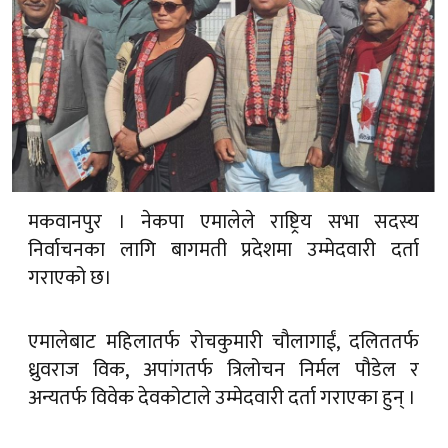
मकवानपुर । नेकपा एमालेले राष्ट्रिय सभा सदस्य
निर्वाचनका लागि बागमती प्रदेशमा उम्मेदवारी दर्ता
गराएको छ।
एमालेबाट महिलातर्फ रोचकुमारी चौलागाईं, दलिततर्फ
ध्रुवराज विक, अपांगतर्फ त्रिलोचन निर्मल पौडेल र
अन्यतर्फ विवेक देवकोटाले उम्मेदवारी दर्ता गराएका हुन् ।