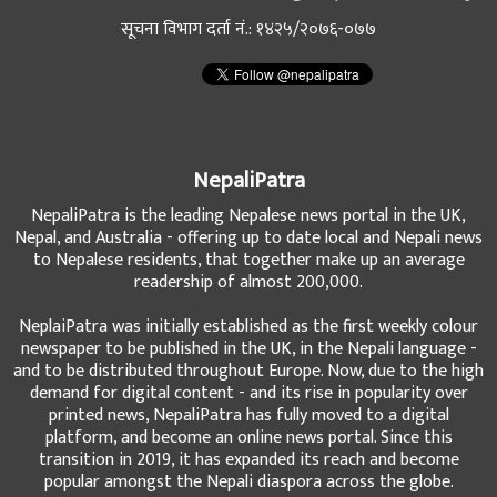
सूचना विभाग दर्ता नं.: १४२५/२०७६-०७७
NepaliPatra
NepaliPatra is the leading Nepalese news portal in the UK,
Nepal, and Australia - offering up to date local and Nepali news
to Nepalese residents, that together make up an average
readership of almost 200,000.
NeplaiPatra was initially established as the first weekly colour
newspaper to be published in the UK, in the Nepali language -
and to be distributed throughout Europe. Now, due to the high
demand for digital content - and its rise in popularity over
printed news, NepaliPatra has fully moved to a digital
platform, and become an online news portal. Since this
transition in 2019, it has expanded its reach and become
popular amongst the Nepali diaspora across the globe.