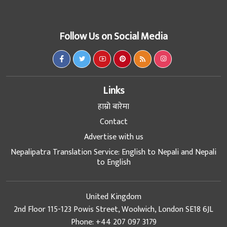
Follow Us on Social Media
Links
हाम्रो बारेमा
Contact
Advertise with us
Nepalipatra Translation Service: English to Nepali and Nepali
to English
United Kingdom
2nd Floor 115-123 Powis Street, Woolwich, London SE18 6JL
Phone: +44 207 097 3179