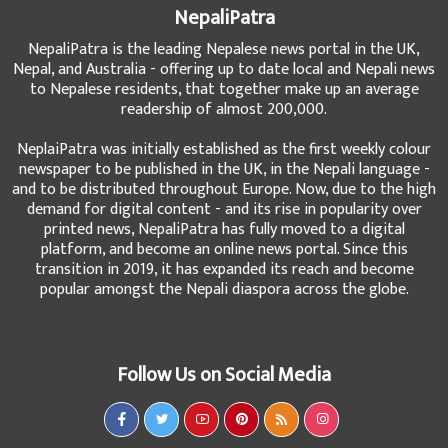
NepaliPatra
NepaliPatra is the leading Nepalese news portal in the UK,
Nepal, and Australia - offering up to date local and Nepali news
to Nepalese residents, that together make up an average
readership of almost 200,000.
NeplaiPatra was initially established as the first weekly colour
newspaper to be published in the UK, in the Nepali language -
and to be distributed throughout Europe. Now, due to the high
demand for digital content - and its rise in popularity over
printed news, NepaliPatra has fully moved to a digital
platform, and become an online news portal. Since this
transition in 2019, it has expanded its reach and become
popular amongst the Nepali diaspora across the globe.
Follow Us on Social Media