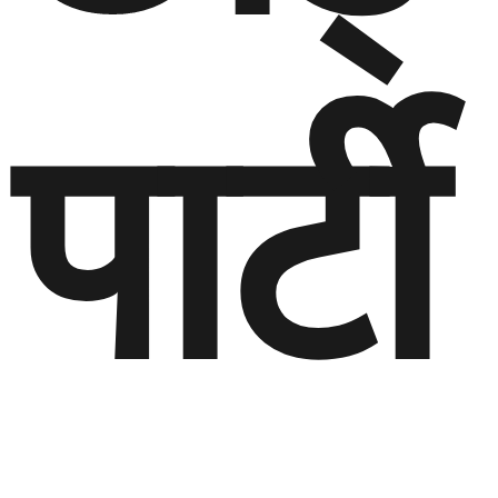
पार्टी