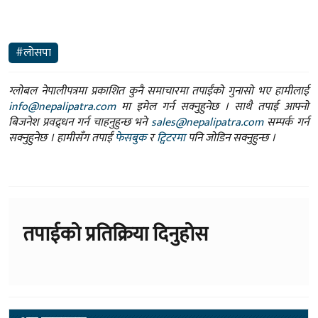
#लोसपा
ग्लोबल नेपालीपत्रमा प्रकाशित कुनै समाचारमा तपाईंको गुनासो भए हामीलाई
info@nepalipatra.com
मा इमेल गर्न सक्नुहुनेछ । साथै तपाई आफ्नो
बिजनेश प्रवद्र्धन गर्न चाहनुहुन्छ भने
sales@nepalipatra.com
सम्पर्क गर्न
सक्नुहुनेछ । हामीसँग तपाईं
फेसबुक
र
ट्विटरमा
पनि जोडिन सक्नुहुन्छ ।
तपाईको प्रतिक्रिया दिनुहोस