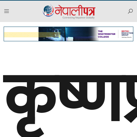
कृष्ण