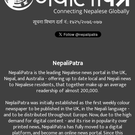
सूचना विभाग दर्ता नं.: १४२५/२०७६-०७७
NepaliPatra
NepaliPatra is the leading Nepalese news portal in the UK,
Nepal, and Australia - offering up to date local and Nepali news
to Nepalese residents, that together make up an average
readership of almost 200,000.
NeplaiPatra was initially established as the first weekly colour
newspaper to be published in the UK, in the Nepali language -
and to be distributed throughout Europe. Now, due to the high
demand for digital content - and its rise in popularity over
printed news, NepaliPatra has fully moved to a digital
platform, and become an online news portal. Since this