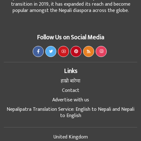
transition in 2019, it has expanded its reach and become
popular amongst the Nepali diaspora across the globe.
Follow Us on Social Media
Links
हाम्रो बारेमा
Contact
Advertise with us
Nepalipatra Translation Service: English to Nepali and Nepali
to English
United Kingdom