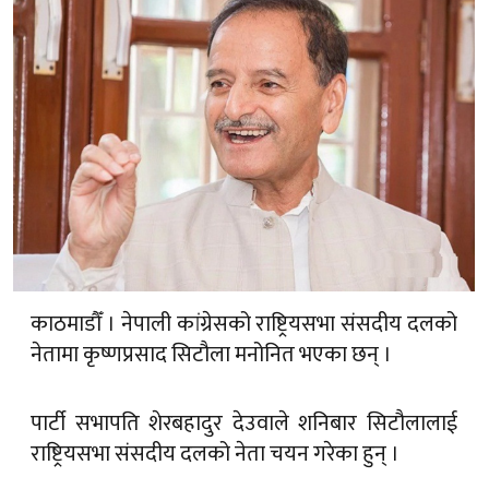
काठमाडौँ । नेपाली कांग्रेसको राष्ट्रियसभा संसदीय दलको
नेतामा कृष्णप्रसाद सिटौला मनोनित भएका छन् ।
पार्टी सभापति शेरबहादुर देउवाले शनिबार सिटौलालाई
राष्ट्रियसभा संसदीय दलको नेता चयन गरेका हुन् ।