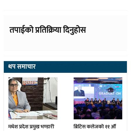
तपाईको प्रतिक्रिया दिनुहोस
थप समाचार
मधेश प्रदेश प्रमुख भण्डारी
ब्रिटिस कलेजको ११ औँ