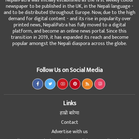
NeplaiPatra was initially established as the first weekly colour
newspaper to be published in the UK, in the Nepali language -
and to be distributed throughout Europe. Now, due to the high
demand for digital content - and its rise in popularity over
printed news, NepaliPatra has fully moved to a digital
platform, and become an online news portal. Since this
transition in 2019, it has expanded its reach and become
popular amongst the Nepali diaspora across the globe.
Follow Us on Social Media
Links
हाम्रो बारेमा
Contact
Advertise with us