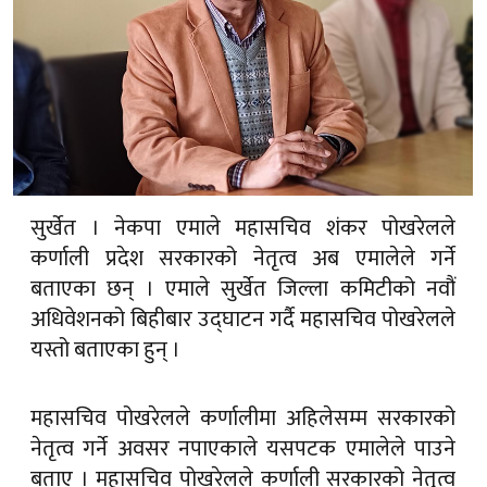
सुर्खेत । नेकपा एमाले महासचिव शंकर पोखरेलले
कर्णाली प्रदेश सरकारको नेतृत्व अब एमालेले गर्ने
बताएका छन् । एमाले सुर्खेत जिल्ला कमिटीको नवौं
अधिवेशनको बिहीबार उद्घाटन गर्दै महासचिव पोखरेलले
यस्तो बताएका हुन् ।
महासचिव पोखरेलले कर्णालीमा अहिलेसम्म सरकारको
नेतृत्व गर्ने अवसर नपाएकाले यसपटक एमालेले पाउने
बताए । महासचिव पोखरेलले कर्णाली सरकारको नेतृत्व