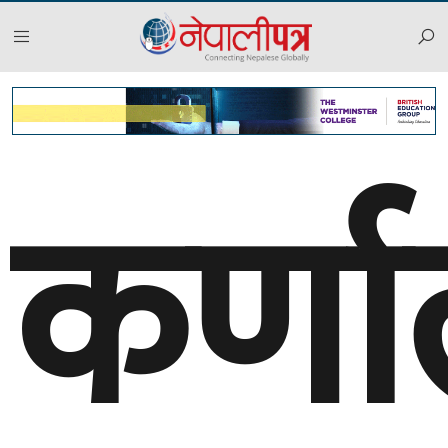
कर्णा