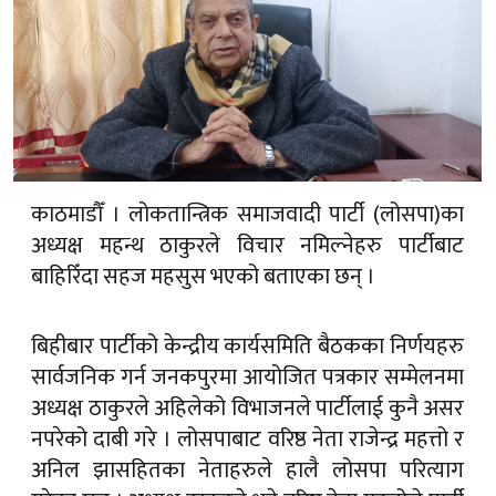
काठमाडौँ । लोकतान्त्रिक समाजवादी पार्टी (लोसपा)का
अध्यक्ष महन्थ ठाकुरले विचार नमिल्नेहरु पार्टीबाट
बाहिरिँदा सहज महसुस भएको बताएका छन् ।
बिहीबार पार्टीको केन्द्रीय कार्यसमिति बैठकका निर्णयहरु
सार्वजनिक गर्न जनकपुरमा आयोजित पत्रकार सम्मेलनमा
अध्यक्ष ठाकुरले अहिलेको विभाजनले पार्टीलाई कुनै असर
नपरेको दाबी गरे । लोसपाबाट वरिष्ठ नेता राजेन्द्र महत्तो र
अनिल झासहितका नेताहरुले हालै लोसपा परित्याग