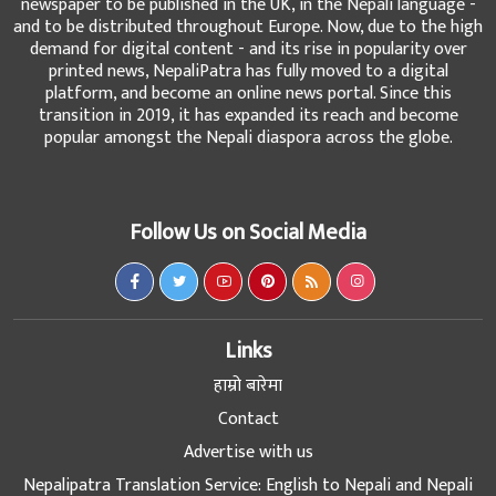
newspaper to be published in the UK, in the Nepali language -
and to be distributed throughout Europe. Now, due to the high
demand for digital content - and its rise in popularity over
printed news, NepaliPatra has fully moved to a digital
platform, and become an online news portal. Since this
transition in 2019, it has expanded its reach and become
popular amongst the Nepali diaspora across the globe.
Follow Us on Social Media
Links
हाम्रो बारेमा
Contact
Advertise with us
Nepalipatra Translation Service: English to Nepali and Nepali