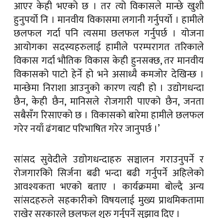
आएर केही भएको छ । तर त्यो विकासले मान्छे खुशी
हुनुपर्यो नि । मानवीय विकासमा लगानी गर्नुपर्यो । हामीले
छलफल गर्दा पनि त्यसमा छलफल गर्नुपर्छ । योजना
आयोगका सदस्यहरुलाई हामीले परम्परागत तरिकाले
विकास गर्दा भौतिक विकास केही हुनसक्छ, तर मानवीय
विकासको पाटो हेर्ने हो भने असाध्यै कमजोर देखिन्छ ।
मान्छेमा निराशा आउनुको कारण त्यही हो । उद्योगधन्दा
छैन, केही छैन, मानिसले रोजगारी पाएको छैन, जनता
सबैसँग रिसाएको छ । विकासको बारेमा हामीले छलफल
गरेर नयाँ ढंगबाट परिभाषित गरेर जानुपर्छ ।’
सांसद सुवेदीले उद्योगधन्दाहरु सञ्चालन गराउनुपर्ने र
रोजगारकिो सिर्जना बढी भन्दा बढी गर्नुपर्ने अहिलेको
आवश्यकता भएको बताए । कार्यक्रममा बोल्दै अन्य
सांसदहरुले सहकारीको विषयलाई मुख्य प्राथमिकतामा
राखेर सरकारले छलफल शुरु गर्नुपर्ने सुझाव दिए ।