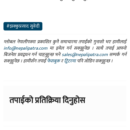
#झक्कुप्रसाद सुवेदी
ग्लोबल नेपालीपत्रमा प्रकाशित कुनै समाचारमा तपाईंको गुनासो भए हामीलाई
info@nepalipatra.com
मा इमेल गर्न सक्नुहुनेछ । साथै तपाई आफ्नो
बिजनेश प्रवद्र्धन गर्न चाहनुहुन्छ भने
sales@nepalipatra.com
सम्पर्क गर्न
सक्नुहुनेछ । हामीसँग तपाईं
फेसबुक
र
ट्विटरमा
पनि जोडिन सक्नुहुन्छ ।
तपाईको प्रतिक्रिया दिनुहोस