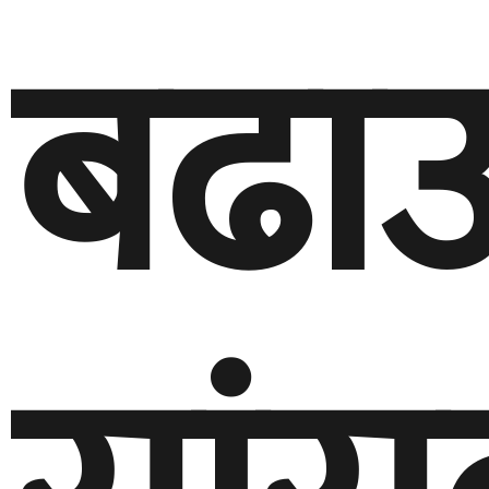
बढाउन