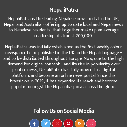
NepaliPatra
NepaliPatra is the leading Nepalese news portal in the UK,
Nepal, and Australia - offering up to date local and Nepali news
to Nepalese residents, that together make up an average
readership of almost 200,000.
NeplaiPatra was initially established as the first weekly colour
newspaper to be published in the UK, in the Nepali language -
and to be distributed throughout Europe. Now, due to the high
demand for digital content - and its rise in popularity over
printed news, NepaliPatra has fully moved to a digital
platform, and become an online news portal. Since this
transition in 2019, it has expanded its reach and become
popular amongst the Nepali diaspora across the globe.
Follow Us on Social Media