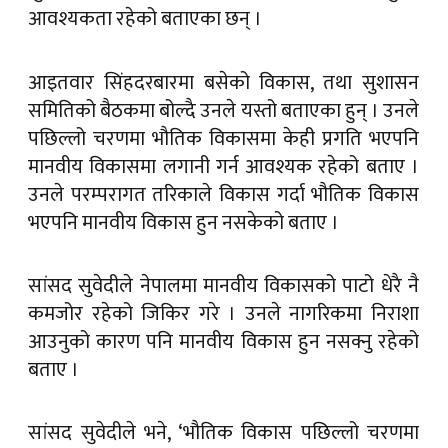
आवश्यकता रहेको बताएका छन् ।
आइतवार सिंहदरबारमा बसेको विकास, तथा सुशासन
समितिको बैठकमा बोल्दै उनले यस्तो बताएका हुन् । उनले
पछिल्लो चरणमा भौतिक विकासमा केही प्रगति भएपनि
मानवीय विकासमा लगानी गर्न आवश्यक रहेको बताए ।
उनले परम्परागत तरिकाले विकास गर्दा भौतिक विकास
भएपनि मानवीय विकास हुन नसकेको बताए ।
सांसद सुवेदीले नेपालमा मानवीय विकासको पाटो धेरै नै
कमजोर रहेको जिकिर गरे । उनले नागरिकमा निराशा
आउनुको कारण पनि मानवीय विकास हुन नसक्नु रहेको
बताए ।
सांसद सुवेदीले भने, ‘भौतिक विकास पछिल्लो चरणमा