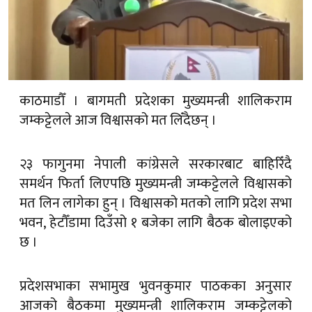
काठमाडौँ । बागमती प्रदेशका मुख्यमन्त्री शालिकराम
जम्कट्टेलले आज विश्वासको मत लिँदैछन् ।
२३ फागुनमा नेपाली कांग्रेसले सरकारबाट बाहिरिँदै
समर्थन फिर्ता लिएपछि मुख्यमन्त्री जम्कट्टेलले विश्वासको
मत लिन लागेका हुन् । विश्वासको मतको लागि प्रदेश सभा
भवन, हेटौँडामा दिउँसो १ बजेका लागि बैठक बोलाइएको
छ ।
प्रदेशसभाका सभामुख भुवनकुमार पाठकका अनुसार
आजको बैठकमा मुख्यमन्त्री शालिकराम जम्कट्टेलको