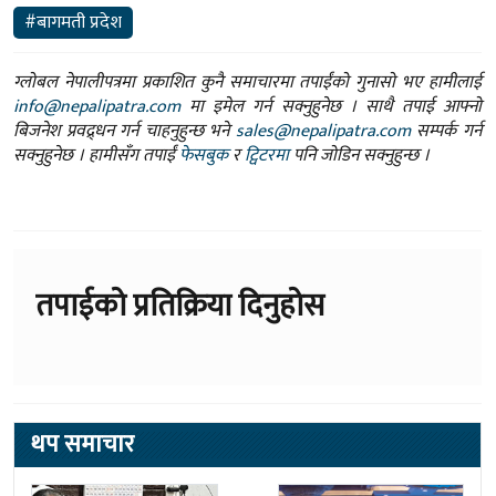
#बागमती प्रदेश
ग्लोबल नेपालीपत्रमा प्रकाशित कुनै समाचारमा तपाईंको गुनासो भए हामीलाई
info@nepalipatra.com
मा इमेल गर्न सक्नुहुनेछ । साथै तपाई आफ्नो
बिजनेश प्रवद्र्धन गर्न चाहनुहुन्छ भने
sales@nepalipatra.com
सम्पर्क गर्न
सक्नुहुनेछ । हामीसँग तपाईं
फेसबुक
र
ट्विटरमा
पनि जोडिन सक्नुहुन्छ ।
तपाईको प्रतिक्रिया दिनुहोस
थप समाचार