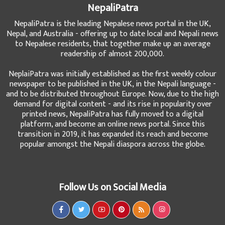
NepaliPatra
NepaliPatra is the leading Nepalese news portal in the UK,
Nepal, and Australia - offering up to date local and Nepali news
to Nepalese residents, that together make up an average
readership of almost 200,000.
NeplaiPatra was initially established as the first weekly colour
newspaper to be published in the UK, in the Nepali language -
and to be distributed throughout Europe. Now, due to the high
demand for digital content - and its rise in popularity over
printed news, NepaliPatra has fully moved to a digital
platform, and become an online news portal. Since this
transition in 2019, it has expanded its reach and become
popular amongst the Nepali diaspora across the globe.
Follow Us on Social Media