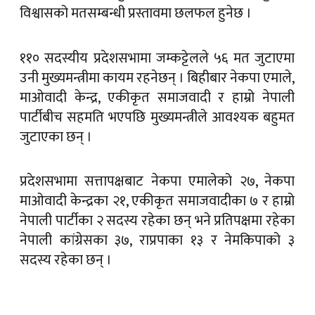
विश्वासको मतसम्बन्धी प्रस्तावमा छलफल हुनेछ ।
११० सदस्यीय प्रदेशसभामा जम्कट्टेलले ५६ मत जुटाएमा
उनी मुख्यमन्त्रीमा कायम रहनेछन् । बिहीबार नेकपा एमाले,
माओवादी केन्द्र, एकीकृत समाजवादी र हाम्रो नेपाली
पार्टीबीच सहमति भएपछि मुख्यमन्त्रीले आवश्यक बहुमत
जुटाएका छन् ।
प्रदेशसभामा सत्तापक्षबाट नेकपा एमालेको २७, नेकपा
माओवादी केन्द्रका २१, एकीकृत समाजवादीका ७ र हाम्रो
नेपाली पार्टीका २ सदस्य रहेका छन् भने प्रतिपक्षमा रहेका
नेपाली कांग्रेसका ३७, राप्रपाका १३ र नेमकिपाको ३
सदस्य रहेका छन् ।