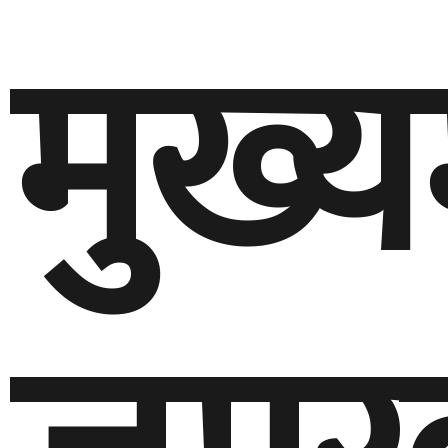
मुख्यम