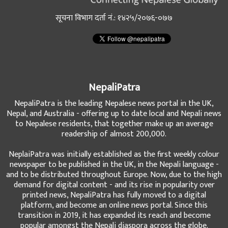
सूचना विभाग दर्ता नं.: १४२५/२०७६-०७७
NepaliPatra
NepaliPatra is the leading Nepalese news portal in the UK,
Nepal, and Australia - offering up to date local and Nepali news
to Nepalese residents, that together make up an average
readership of almost 200,000.
NeplaiPatra was initially established as the first weekly colour
newspaper to be published in the UK, in the Nepali language -
and to be distributed throughout Europe. Now, due to the high
demand for digital content - and its rise in popularity over
printed news, NepaliPatra has fully moved to a digital
platform, and become an online news portal. Since this
transition in 2019, it has expanded its reach and become
popular amongst the Nepali diaspora across the globe.