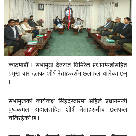
काठमाडौँ । सभामुख देवराज घिमिरेले प्रधानमन्त्रीसहित
प्रमुख चार दलका शीर्ष नेताहरुसँग छलफल थालेका छन्
।
सभामुखको कार्यकक्ष सिंहदरवारमा अहिले प्रधानमन्त्री
पुष्पकमल दाहालसहित शीर्ष नेताहरुबीच छलफल
चलिरहेको छ ।