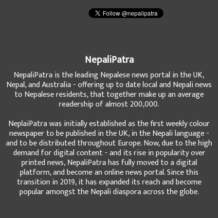
NepaliPatra
NepaliPatra is the leading Nepalese news portal in the UK,
Nepal, and Australia - offering up to date local and Nepali news
to Nepalese residents, that together make up an average
readership of almost 200,000.
NeplaiPatra was initially established as the first weekly colour
newspaper to be published in the UK, in the Nepali language -
and to be distributed throughout Europe. Now, due to the high
demand for digital content - and its rise in popularity over
printed news, NepaliPatra has fully moved to a digital
platform, and become an online news portal. Since this
transition in 2019, it has expanded its reach and become
popular amongst the Nepali diaspora across the globe.