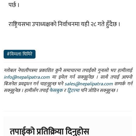
पर्छ ।
राष्ट्रियसभा उपाध्यक्षको निर्वाचनमा यही २८ गते हुँदैछ ।
#विमला घिमिरे
ग्लोबल नेपालीपत्रमा प्रकाशित कुनै समाचारमा तपाईंको गुनासो भए हामीलाई
info@nepalipatra.com
मा इमेल गर्न सक्नुहुनेछ । साथै तपाई आफ्नो
बिजनेश प्रवद्र्धन गर्न चाहनुहुन्छ भने
sales@nepalipatra.com
सम्पर्क गर्न
सक्नुहुनेछ । हामीसँग तपाईं
फेसबुक
र
ट्विटरमा
पनि जोडिन सक्नुहुन्छ ।
तपाईको प्रतिक्रिया दिनुहोस