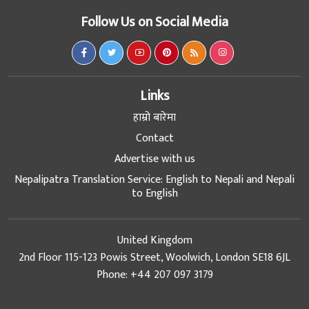
Follow Us on Social Media
Links
हाम्रो बारेमा
Contact
Advertise with us
Nepalipatra Translation Service: English to Nepali and Nepali
to English
United Kingdom
2nd Floor 115-123 Powis Street, Woolwich, London SE18 6JL
Phone: +44 207 097 3179