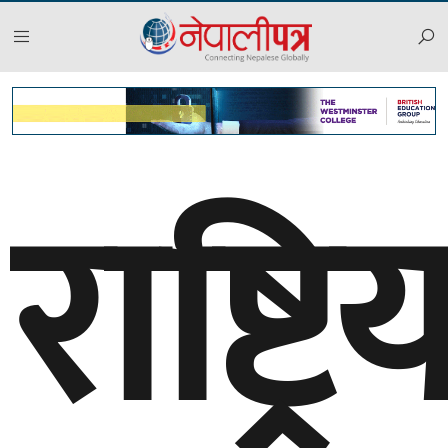
राष्ट्