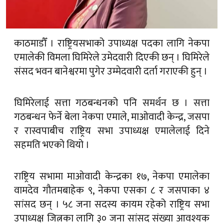
काठमाडौँ । राष्ट्रियसभाको उपाध्यक्ष पदका लागि नेकपा
एमालेकी विमला घिमिरेले उमेदवारी दिएकी छन् । घिमिरेले
संसद भवन बानेश्वरमा पुगेर उम्मेदवारी दर्ता गराएकी हुन् ।
घिमिरेलाई सत्ता गठबन्धनको पनि समर्थन छ । सत्ता
गठबन्धन फेर्ने बेला नेकपा एमाले, माओवादी केन्द्र, जसपा
र रास्वपाबीच राष्ट्रिय सभा उपाध्यक्ष एमालेलाई दिने
सहमति भएको थियो ।
राष्ट्रिय सभामा माओवादी केन्द्रका १७, नेकपा एमालेका
वामदेव गौतमबाहेक ९, नेकपा एसका ८ र जसपाका ४
सांसद छन् । ५८ जना सदस्य कायम रहेको राष्ट्रिय सभा
उपाध्यक्ष जित्नका लागि ३० जना सांसद संख्या आवश्यक