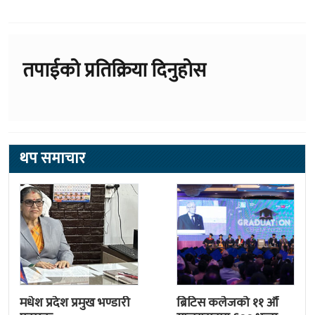
तपाईको प्रतिक्रिया दिनुहोस
थप समाचार
मधेश प्रदेश प्रमुख भण्डारी
ब्रिटिस कलेजको ११ औँ