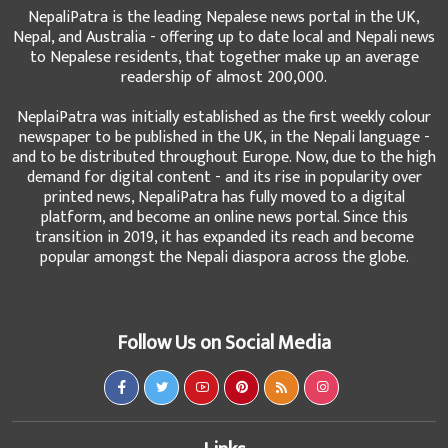
NepaliPatra is the leading Nepalese news portal in the UK,
Nepal, and Australia - offering up to date local and Nepali news
to Nepalese residents, that together make up an average
readership of almost 200,000.
NeplaiPatra was initially established as the first weekly colour
newspaper to be published in the UK, in the Nepali language -
and to be distributed throughout Europe. Now, due to the high
demand for digital content - and its rise in popularity over
printed news, NepaliPatra has fully moved to a digital
platform, and become an online news portal. Since this
transition in 2019, it has expanded its reach and become
popular amongst the Nepali diaspora across the globe.
Follow Us on Social Media