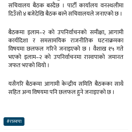
सचिवालय बैठक बस्दैछ । पार्टी कार्यालय वनस्थलीमा
दिउँसो ४ बजेदेखि बैठक बस्ने सचिवालयले जनाएको छ ।
बैठकमा इलाम–२ को उपनिर्वाचनको समीक्षा, आगामी
कार्यदिशा र समसामयिक राजनीतिक घटनाक्रमका
विषयमा छलफल गरिने जनाइएको छ । वैशाख १५ गते
भएको इलाम–२ को उपनिर्वाचनमा रास्वपाको जमानत
जफत भएको थियो ।
यसैगरि बैठकमा आगामी केन्द्रीय समिति बैठकका साथै
सहित अन्य विषयमा पनि छलफल हुने जनाइएको छ ।
#रास्वपा