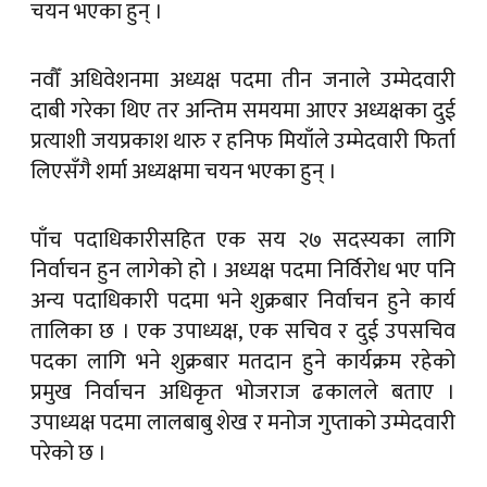
चयन भएका हुन् ।
नवौँ अधिवेशनमा अध्यक्ष पदमा तीन जनाले उम्मेदवारी
दाबी गरेका थिए तर अन्तिम समयमा आएर अध्यक्षका दुई
प्रत्याशी जयप्रकाश थारु र हनिफ मियाँले उम्मेदवारी फिर्ता
लिएसँगै शर्मा अध्यक्षमा चयन भएका हुन् ।
पाँच पदाधिकारीसहित एक सय २७ सदस्यका लागि
निर्वाचन हुन लागेको हो । अध्यक्ष पदमा निर्विरोध भए पनि
अन्य पदाधिकारी पदमा भने शुक्रबार निर्वाचन हुने कार्य
तालिका छ । एक उपाध्यक्ष, एक सचिव र दुई उपसचिव
पदका लागि भने शुक्रबार मतदान हुने कार्यक्रम रहेको
प्रमुख निर्वाचन अधिकृत भोजराज ढकालले बताए ।
उपाध्यक्ष पदमा लालबाबु शेख र मनोज गुप्ताको उम्मेदवारी
परेको छ ।