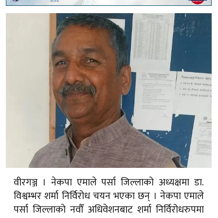
वीरगञ्ज । नेकपा एमाले पर्सा जिल्लाको अध्यक्षमा डा.
विश्वम्भर शर्मा निर्विरोध चयन भएका छन् । नेकपा एमाले
पर्सा जिल्लाको नवौँ अधिवेशनबाट शर्मा निर्विरोधरुपमा