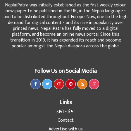
NeplaiPatra was initially established as the first weekly colour
newspaper to be published in the UK, in the Nepali language -
and to be distributed throughout Europe. Now, due to the high
demand for digital content - and its rise in popularity over
printed news, NepaliPatra has fully moved to a digital
platform, and become an online news portal. Since this
transition in 2019, it has expanded its reach and become
popular amongst the Nepali diaspora across the globe.
Follow Us on Social Media
Links
हाम्रो बारेमा
Contact
Advertise with us