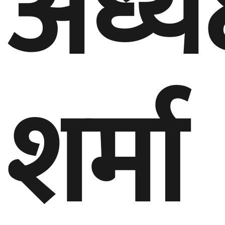
अध्यक
शर्मा