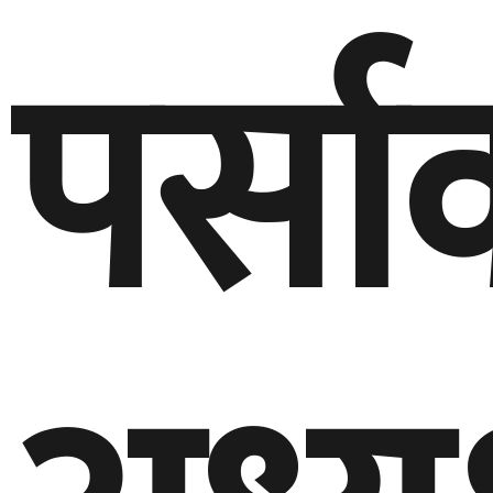
पर्सा