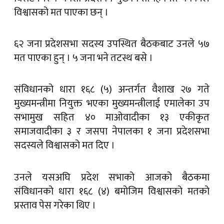
विश्वासको मत पाएका छन् ।
६२ जना प्रदेशसभा सदस्य उपस्थित बैठकबाट उनले ५७
मत पाएका हुन् । ५ जना भने तटस्थ बसे ।
संविधानको धारा १६८ (५) अन्तर्गत वैशाख २७ गते
मुख्यमन्त्रीमा नियुक्त भएका मुख्यमन्त्रीलाई एमालेका उप
सभामुख सहित ४० माओवादीका १३ एकीकृत
समाजवादीका ३ र जसपा नेपालका १ जना प्रदेशसभा
सदस्यले विश्वासको मत दिए ।
उनले यसअघि प्रदेश सभाको आजको बैठकमा
संविधानको धारा १६८ (४) बमोजिम विश्वासको मतको
प्रस्ताव पेस गरेका थिए ।