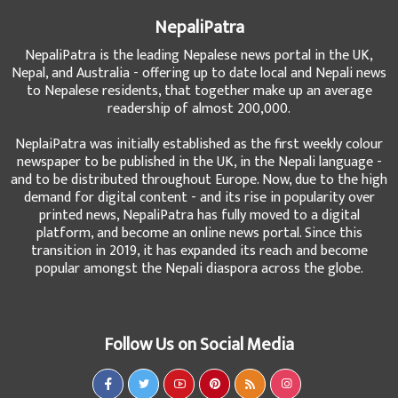
NepaliPatra
NepaliPatra is the leading Nepalese news portal in the UK,
Nepal, and Australia - offering up to date local and Nepali news
to Nepalese residents, that together make up an average
readership of almost 200,000.
NeplaiPatra was initially established as the first weekly colour
newspaper to be published in the UK, in the Nepali language -
and to be distributed throughout Europe. Now, due to the high
demand for digital content - and its rise in popularity over
printed news, NepaliPatra has fully moved to a digital
platform, and become an online news portal. Since this
transition in 2019, it has expanded its reach and become
popular amongst the Nepali diaspora across the globe.
Follow Us on Social Media