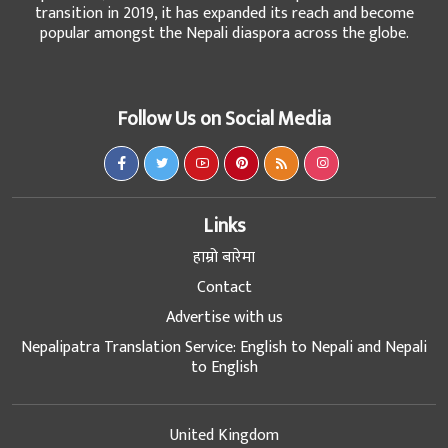
transition in 2019, it has expanded its reach and become
popular amongst the Nepali diaspora across the globe.
Follow Us on Social Media
Links
हाम्रो बारेमा
Contact
Advertise with us
Nepalipatra Translation Service: English to Nepali and Nepali
to English
United Kingdom