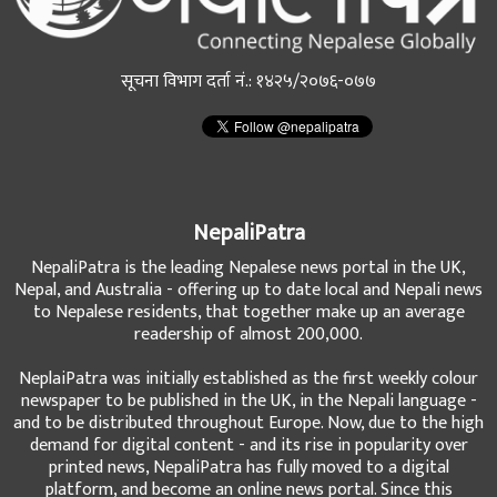
सूचना विभाग दर्ता नं.: १४२५/२०७६-०७७
NepaliPatra
NepaliPatra is the leading Nepalese news portal in the UK,
Nepal, and Australia - offering up to date local and Nepali news
to Nepalese residents, that together make up an average
readership of almost 200,000.
NeplaiPatra was initially established as the first weekly colour
newspaper to be published in the UK, in the Nepali language -
and to be distributed throughout Europe. Now, due to the high
demand for digital content - and its rise in popularity over
printed news, NepaliPatra has fully moved to a digital
platform, and become an online news portal. Since this