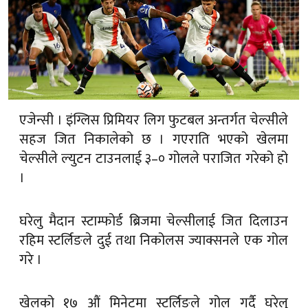
एजेन्सी । इंग्लिस प्रिमियर लिग फुटबल अन्तर्गत चेल्सीले
सहज जित निकालेको छ । गएराति भएको खेलमा
चेल्सीले ल्युटन टाउनलाई ३–० गोलले पराजित गरेको हो
।
घरेलु मैदान स्टाम्फोर्ड ब्रिजमा चेल्सीलाई जित दिलाउन
रहिम स्टर्लिङले दुई तथा निकोलस ज्याक्सनले एक गोल
गरे ।
खेलको १७ औं मिनेटमा स्टर्लिङले गोल गर्दै घरेलु