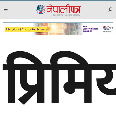
प्रिमि