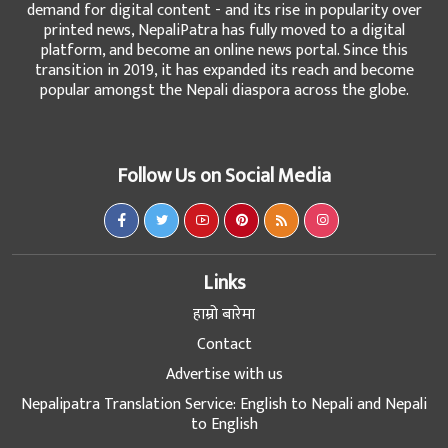
demand for digital content - and its rise in popularity over
printed news, NepaliPatra has fully moved to a digital
platform, and become an online news portal. Since this
transition in 2019, it has expanded its reach and become
popular amongst the Nepali diaspora across the globe.
Follow Us on Social Media
Links
हाम्रो बारेमा
Contact
Advertise with us
Nepalipatra Translation Service: English to Nepali and Nepali
to English