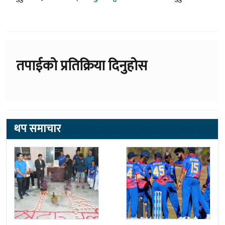
तपाईको प्रतिक्रिया दिनुहोस
थप समाचार