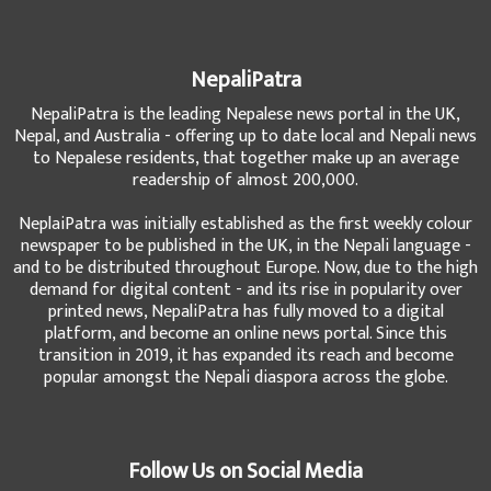
NepaliPatra
NepaliPatra is the leading Nepalese news portal in the UK,
Nepal, and Australia - offering up to date local and Nepali news
to Nepalese residents, that together make up an average
readership of almost 200,000.
NeplaiPatra was initially established as the first weekly colour
newspaper to be published in the UK, in the Nepali language -
and to be distributed throughout Europe. Now, due to the high
demand for digital content - and its rise in popularity over
printed news, NepaliPatra has fully moved to a digital
platform, and become an online news portal. Since this
transition in 2019, it has expanded its reach and become
popular amongst the Nepali diaspora across the globe.
Follow Us on Social Media