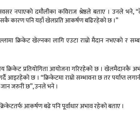
ने अवसर नपाएको दमौलीका कविराज श्रेष्ठले बताए । उनले भने, “
त्यसकै कारण पनि यहाँ खेलप्रति आकर्षण बढिरहेको छ ।”
िल्लामा क्रिकेट खेल्नका लागि एउटा राम्रो मैदान नभएको र सम्ब
।
रीय क्रिकेट प्रतियोगिता आयोजना गरिरहेको छ । खेलमैदानकै अ
्दै आइरहेको छ । “क्रिकेटमा राम्रो सम्भावना छ तर पर्याप्त लगान
जान जरुरी छ”, उनले भने ।
ठले क्रिकेटतर्फ आकर्षण बढे पनि पूर्वाधार अभाव रहेको बताए ।