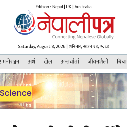
Edition :
Nepal
|
UK
|
Australia
Saturday, August 8, 2026 | शनिबार, साउन २३, २०८३
 मनोरञ्जन
अर्थ
खेल
अन्तर्वार्ता
जीवनशैली
बिचा