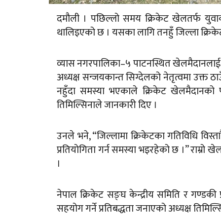
दमौली । पछिल्लो समय क्रिकेट खेलतर्फ युवाक
थालिइएको छ । यसका लागि तनहुँ जिल्ला क्रिकेट
व्यास नगरपालिका–५ पाटनस्थित खेलमैदानलाई क्
अध्यक्ष सन्जयकान्त सिग्देलको नेतृत्वमा उक्त 
नहुँदा समस्या भएकाले क्रिकेट खेलमैदानको पू
तिमिल्सिनाले जानकारी दिए ।
उनले भने, “जिल्लामा क्रिकेटका गतिविधि विस्त
प्रतियोगिता गर्न समस्या भइरहेको छ ।” राम्रो ख
।
नेपाल क्रिकेट सङ्घ केन्द्रीय समिति र गण्डकी 
सहयोग गर्ने प्रतिबद्धता जनाएको अध्यक्ष तिमिल्