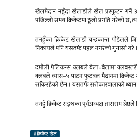
खेलमैदान नहुँदा खेलाडीले खेल प्रस्फुटन गर्
पछिल्लो समय क्रिकेटमा ठूलो प्रगति गरेको छ, 
तनहुँका क्रिकेट खेलाडी चन्द्रकान्त पौडेलले ज
निकायले पनि यसतर्फ पहल नगरेको गुनासो गरे 
दमौली पेलिकन्स क्लबले बेला–बेलामा क्लबस्त
क्लबले व्यास–५ पाटन फुटबल मैदानमा क्रिकेट गर
सकिरहेको छैन । यसतर्फ सरोकारवालाको ध्यान 
तनहुँ क्रिकेट सङ्घका पूर्वअध्यक्ष ताराराम श्रेष्
#क्रिकेट खेल