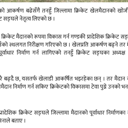
ो आकर्षण बढेसँगै तनहुँ जिल्लामा क्रिकेट खेलमैदानको खोजी
 सङ्घले नेतृत्व लिएको छ ।
रिकेट मैदानको रूपमा विकास गर्न गण्डकी प्रादेशिक क्रिकेट स
ठाउँको स्थलगत निरीक्षण गरिएको छ । खेलप्रति आकर्षण बढ्ने तर 
र्वाधार निर्माण गर्न लागिएको तनहुँ क्रिकेट सङ्घका अध्यक्
ारै बढ्दै छ, यसतर्फ खेलाडी आकर्षित भइरहेका छन् । तर मैदान न
ेलमैदान निर्माण गर्न सकिए क्रिकेटको विकासमा टेवा पुग्ने उनको भ
प्रादेशिक क्रिकेट सङ्घले जिल्लामा मैदानको पूर्वाधार निर्माणका
सिनाले बताए ।