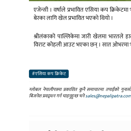
एजेन्सी । वर्षाले प्रभावित एसिया कप क्रिकेट
बेरका लागि खेल प्रभावित भएको थियो ।
श्रीलंकाको पाल्लिकेमा जारी खेलमा भारतले हा
विराट कोहली आउट भएका छन् । सात ओभरमा भार
#एसिया कप क्रिकेट
ग्लोबल नेपालीपत्रमा प्रकाशित कुनै समाचारमा तपाईंको गुन
बिजनेश प्रवद्र्धन गर्न चाहनुहुन्छ भने
sales@nepalipatra.co