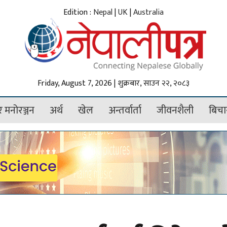
Edition :
Nepal
|
UK
|
Australia
Friday, August 7, 2026 | शुक्रबार, साउन २२, २०८३
 मनोरञ्जन
अर्थ
खेल
अन्तर्वार्ता
जीवनशैली
बिचा