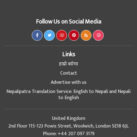
Follow Us on Social Media
Links
हाम्रो बारेमा
Contact
Advertise with us
Nepalipatra Translation Service: English to Nepali and Nepali
to English
United Kingdom
2nd Floor 115-123 Powis Street, Woolwich, London SE18 6JL
Phone: +44 207 097 3179