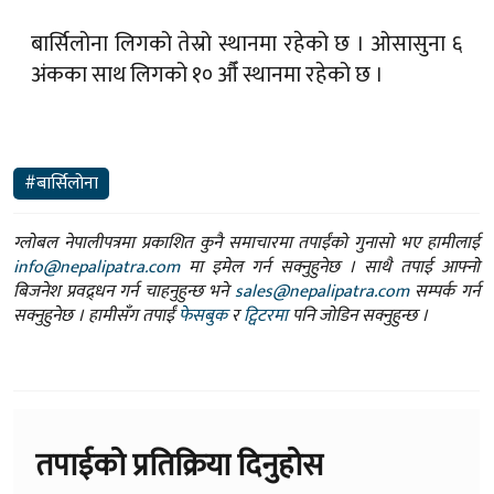
बार्सिलोना लिगको तेस्रो स्थानमा रहेको छ । ओसासुना ६
अंकका साथ लिगको १० औँ स्थानमा रहेको छ ।
#बार्सिलोना
ग्लोबल नेपालीपत्रमा प्रकाशित कुनै समाचारमा तपाईंको गुनासो भए हामीलाई
info@nepalipatra.com
मा इमेल गर्न सक्नुहुनेछ । साथै तपाई आफ्नो
बिजनेश प्रवद्र्धन गर्न चाहनुहुन्छ भने
sales@nepalipatra.com
सम्पर्क गर्न
सक्नुहुनेछ । हामीसँग तपाईं
फेसबुक
र
ट्विटरमा
पनि जोडिन सक्नुहुन्छ ।
तपाईको प्रतिक्रिया दिनुहोस