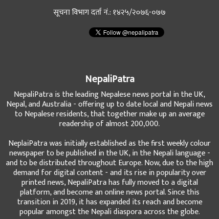
सूचना विभाग दर्ता नं.: १४२५/२०७६-०७७
NepaliPatra
NepaliPatra is the leading Nepalese news portal in the UK,
Nepal, and Australia - offering up to date local and Nepali news
to Nepalese residents, that together make up an average
readership of almost 200,000.
NeplaiPatra was initially established as the first weekly colour
newspaper to be published in the UK, in the Nepali language -
and to be distributed throughout Europe. Now, due to the high
demand for digital content - and its rise in popularity over
printed news, NepaliPatra has fully moved to a digital
platform, and become an online news portal. Since this
transition in 2019, it has expanded its reach and become
popular amongst the Nepali diaspora across the globe.