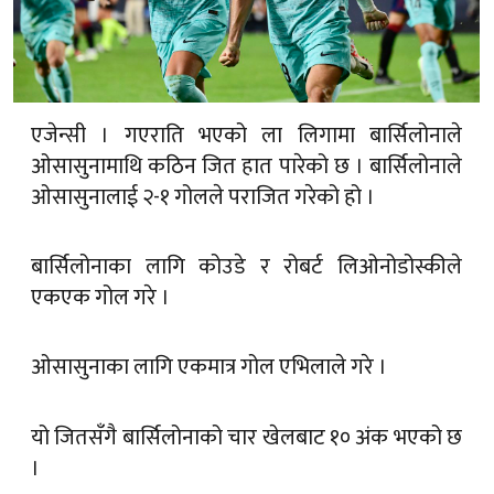
एजेन्सी । गएराति भएको ला लिगामा बार्सिलोनाले
ओसासुनामाथि कठिन जित हात पारेको छ । बार्सिलोनाले
ओसासुनालाई २-१ गोलले पराजित गरेको हो ।
बार्सिलोनाका लागि कोउडे र रोबर्ट लिओनोडोस्कीले
एकएक गोल गरे ।
ओसासुनाका लागि एकमात्र गोल एभिलाले गरे ।
यो जितसँगै बार्सिलोनाको चार खेलबाट १० अंक भएको छ
।