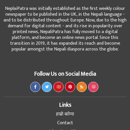
NeplaiPatra was initially established as the first weekly colour
newspaper to be published in the UK, in the Nepali language -
and to be distributed throughout Europe. Now, due to the high
demand for digital content - and its rise in popularity over
printed news, NepaliPatra has fully moved to a digital
platform, and become an online news portal. Since this
transition in 2019, it has expanded its reach and become
popular amongst the Nepali diaspora across the globe.
Follow Us on Social Media
Links
हाम्रो बारेमा
Contact