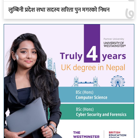
७
लुम्बिनी प्रदेश सभा सदस्य सरिता पुन मगरको निधन