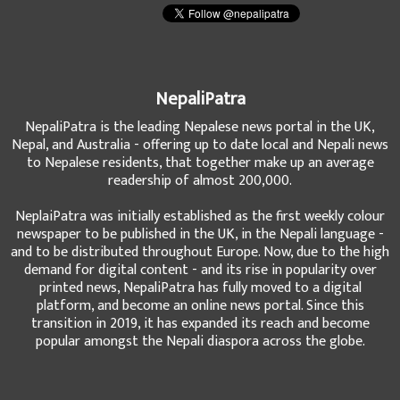
NepaliPatra
NepaliPatra is the leading Nepalese news portal in the UK,
Nepal, and Australia - offering up to date local and Nepali news
to Nepalese residents, that together make up an average
readership of almost 200,000.
NeplaiPatra was initially established as the first weekly colour
newspaper to be published in the UK, in the Nepali language -
and to be distributed throughout Europe. Now, due to the high
demand for digital content - and its rise in popularity over
printed news, NepaliPatra has fully moved to a digital
platform, and become an online news portal. Since this
transition in 2019, it has expanded its reach and become
popular amongst the Nepali diaspora across the globe.