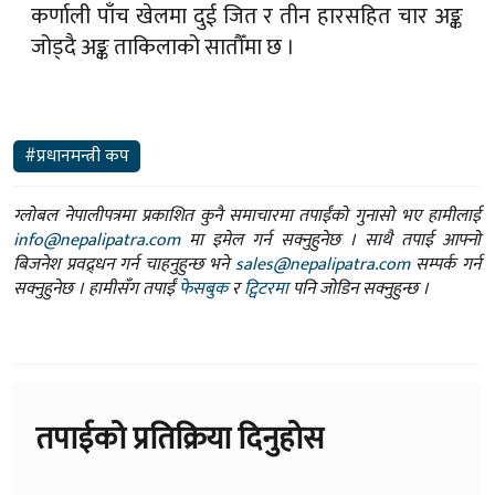
कर्णाली पाँच खेलमा दुई जित र तीन हारसहित चार अङ्क
जोड्दै अङ्क ताकिलाको सातौँमा छ ।
#प्रधानमन्त्री कप
ग्लोबल नेपालीपत्रमा प्रकाशित कुनै समाचारमा तपाईंको गुनासो भए हामीलाई
info@nepalipatra.com
मा इमेल गर्न सक्नुहुनेछ । साथै तपाई आफ्नो
बिजनेश प्रवद्र्धन गर्न चाहनुहुन्छ भने
sales@nepalipatra.com
सम्पर्क गर्न
सक्नुहुनेछ । हामीसँग तपाईं
फेसबुक
र
ट्विटरमा
पनि जोडिन सक्नुहुन्छ ।
तपाईको प्रतिक्रिया दिनुहोस