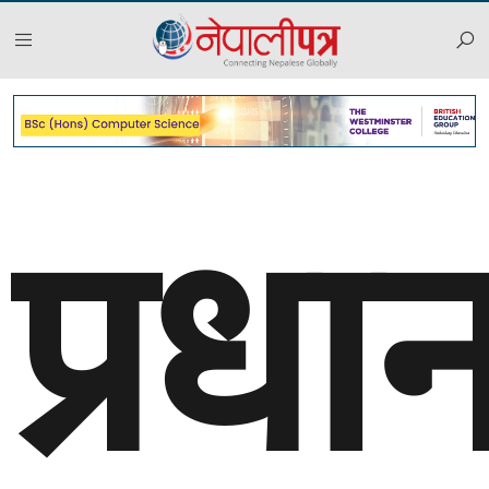
प्रधान