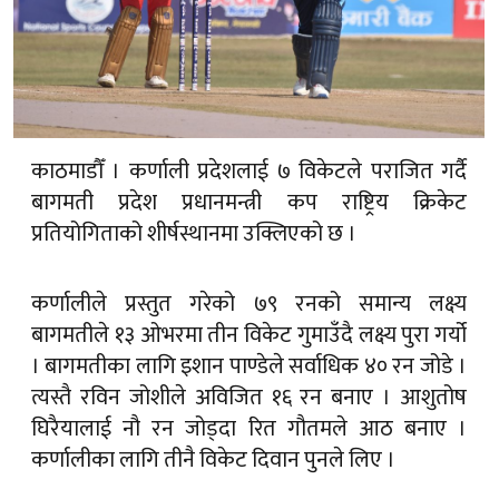
काठमाडौँ । कर्णाली प्रदेशलाई ७ विकेटले पराजित गर्दै
बागमती प्रदेश प्रधानमन्त्री कप राष्ट्रिय क्रिकेट
प्रतियोगिताको शीर्षस्थानमा उक्लिएको छ ।
कर्णालीले प्रस्तुत गरेको ७९ रनको समान्य लक्ष्य
बागमतीले १३ ओभरमा तीन विकेट गुमाउँदै लक्ष्य पुरा गर्यो
। बागमतीका लागि इशान पाण्डेले सर्वाधिक ४० रन जोडे ।
त्यस्तै रविन जोशीले अविजित १६ रन बनाए । आशुतोष
घिरैयालाई नौ रन जोड्दा रित गौतमले आठ बनाए ।
कर्णालीका लागि तीनै विकेट दिवान पुनले लिए ।