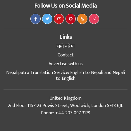
Follow Us on Social Media
Links
हाम्रो बारेमा
Contact
Advertise with us
Nepalipatra Translation Service: English to Nepali and Nepali
to English
United Kingdom
2nd Floor 115-123 Powis Street, Woolwich, London SE18 6JL
Phone: +44 207 097 3179