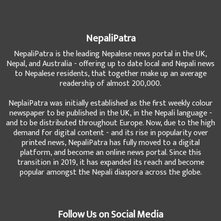
NepaliPatra
NepaliPatra is the leading Nepalese news portal in the UK,
Nepal, and Australia - offering up to date local and Nepali news
to Nepalese residents, that together make up an average
readership of almost 200,000.
NeplaiPatra was initially established as the first weekly colour
newspaper to be published in the UK, in the Nepali language -
and to be distributed throughout Europe. Now, due to the high
demand for digital content - and its rise in popularity over
printed news, NepaliPatra has fully moved to a digital
platform, and become an online news portal. Since this
transition in 2019, it has expanded its reach and become
popular amongst the Nepali diaspora across the globe.
Follow Us on Social Media