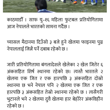
काठमाडौँ । साफ यु–१६ महिला फुटबल प्रतियोगितामा
आज नेपालले भारतको सामना गर्दैछ ।
च्यासल मैदानमा दिउँसो ३ बजे हुने खेलमा फाइनमा पुग्न
नेपाललाई जित्नै पर्ने दबाब रहेको छ ।
जारी प्रतियोगितामा बंगलादेशले खेलेका २ खेल जितेर ६
अंकसहित शिर्ष स्थानमा रहेको छ। त्यस्तै भारतले २
खेलमा एक जित र एक हारपछि ३ अंकसहित दोस्रो
स्थानमा छ भने नेपाल पनि २ खेलमा एक जित र एक
हारपछि ३ अंकसहित तेस्रो स्थानमा रहेको छ । त्यसैगरी
भुटानले भने २ खेलमा दुवै खेलमा हार बेहोरेर अंकविहीन
रहेको छ ।