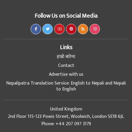
Follow Us on Social Media
Links
हाम्रो बारेमा
Contact
Advertise with us
Nepalipatra Translation Service: English to Nepali and Nepali
to English
United Kingdom
2nd Floor 115-123 Powis Street, Woolwich, London SE18 6JL
Phone: +44 207 097 3179