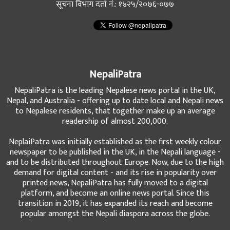
सूचना विभाग दर्ता नं.: १४२५/२०७६-०७७
NepaliPatra
NepaliPatra is the leading Nepalese news portal in the UK,
Nepal, and Australia - offering up to date local and Nepali news
to Nepalese residents, that together make up an average
readership of almost 200,000.
NeplaiPatra was initially established as the first weekly colour
newspaper to be published in the UK, in the Nepali language -
and to be distributed throughout Europe. Now, due to the high
demand for digital content - and its rise in popularity over
printed news, NepaliPatra has fully moved to a digital
platform, and become an online news portal. Since this
transition in 2019, it has expanded its reach and become
popular amongst the Nepali diaspora across the globe.