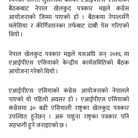
स्पेनको सान्ता सुसानामा बसेको एआईपीएस एसियाको
बैठकबाट नेपाल खेलकुद पत्रकार मञ्चले कंग्रेस
आयोजनाको जिम्मा पाएको हो । बैठकमा नेपालसँगै
मलेसिया र कीर्गिस्तानका तर्फबाट दाबी पेस गरिएको
थियो ।
नेपाल खेलकुद पत्रकार मञ्चले यसअघि सन् २०१६ मा
एआईपीएस एसियाको केन्द्रीय कार्यसमितिको बैठक
आयोजना गरेको थियो ।
एआईपीएस एसियाको कंग्रेस आयोजनाको नेपालले
पाएको यो पहिलो अवसर हो । एआईपीएस एसियाको
कंग्रेसमा ३० बढी एसियाली राष्ट्रका खेलकुद पत्रकार
उपस्थित हुनेछन् । अरू पाहुना राष्ट्रका पत्रकार पनि
सहभागी हुने जनाइएको छ ।