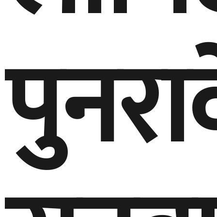
पुनरा