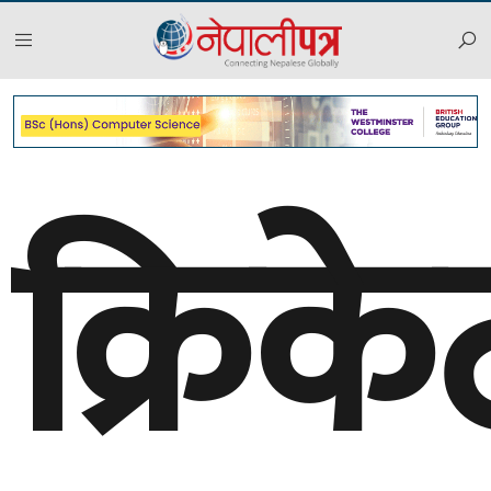
क्रिक