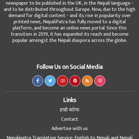
newspaper to be published in the UK, in the Nepali language -
and to be distributed throughout Europe. Now, due to the high
demand for digital content - and its rise in popularity over
printed news, NepaliPatra has fully moved to a digital
platform, and become an online news portal. Since this
transition in 2019, it has expanded its reach and become
popular amongst the Nepali diaspora across the globe.
Follow Us on Social Media
Links
हाम्रो बारेमा
Contact
Advertise with us
Nepalipatra Translation Service: English to Nepali and Nepali