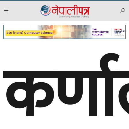
कर्णा