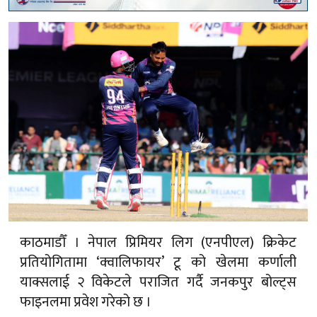
काठमाडौँ । नेपाल प्रिमियर लिग (एनपीएल) क्रिकेट
प्रतियोगितामा ‘क्वालिफायर’ टू को खेलमा कर्णाली
याक्सलाई २ विकेटले पराजित गर्दै जनकपुर बोल्ट्स
फाइनलमा प्रवेश गरेको छ ।