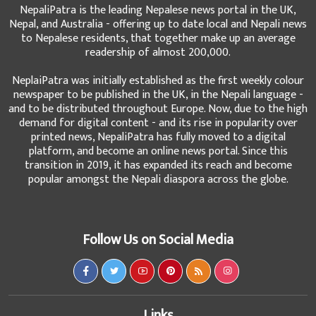
NepaliPatra is the leading Nepalese news portal in the UK,
Nepal, and Australia - offering up to date local and Nepali news
to Nepalese residents, that together make up an average
readership of almost 200,000.
NeplaiPatra was initially established as the first weekly colour
newspaper to be published in the UK, in the Nepali language -
and to be distributed throughout Europe. Now, due to the high
demand for digital content - and its rise in popularity over
printed news, NepaliPatra has fully moved to a digital
platform, and become an online news portal. Since this
transition in 2019, it has expanded its reach and become
popular amongst the Nepali diaspora across the globe.
Follow Us on Social Media
Links