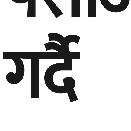
गर्दै