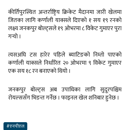
कीर्तिपुरस्थित अन्तर्राष्ट्रिय क्रिकेट मैदानमा जारी खेलमा
जितका लागि कर्णाली याक्सले दिएको १ सय १९ रनको
लक्ष्य जनकपुर बोल्ट्सले १९ ओभरमा ८ विकेट गुमाएर पुरा
गर्‍यो ।
त्यसअघि टस हारेर पहिले ब्याटिङको निम्तो पाएको
कर्णाली याक्सले निर्धारित २० ओभरमा ९ विकेट गुमाएर
एक सय १८ रन बनाएको थियो ।
जनकपुर बोल्ट्स अब उपाधिका लागि सुदूरपश्चिम
रोयल्ससँग भिडन्त गर्नेछ । फाइनल खेल शनिबार हुनेछ ।
#एनपीएल