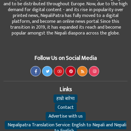
and to be distributed throughout Europe. Now, due to the high
demand for digital content - and its rise in popularity over
printed news, NepaliPatra has fully moved to a digital
platform, and become an online news portal. Since this
transition in 2019, it has expanded its reach and become
popular amongst the Nepali diaspora across the globe.
Follow Us on Social Media
Links
हाम्रो बारेमा
Contact
Advertise with us
Nepalipatra Translation Service: English to Nepali and Nepali
to English