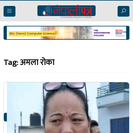
Tag:
अमला रोका