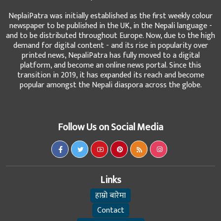
NeplaiPatra was initially established as the first weekly colour
newspaper to be published in the UK, in the Nepali language -
and to be distributed throughout Europe. Now, due to the high
demand for digital content - and its rise in popularity over
printed news, NepaliPatra has fully moved to a digital
platform, and become an online news portal. Since this
transition in 2019, it has expanded its reach and become
popular amongst the Nepali diaspora across the globe.
Follow Us on Social Media
Links
हाम्रो बारेमा
Contact