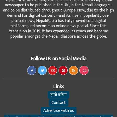
newspaper to be published in the UK, in the Nepali language -
and to be distributed throughout Europe. Now, due to the high
demand for digital content - and its rise in popularity over
printed news, NepaliPatra has fully moved to a digital
platform, and become an online news portal. Since this
transition in 2019, it has expanded its reach and become
popular amongst the Nepali diaspora across the globe.
Follow Us on Social Media
Links
हाम्रो बारेमा
Contact
Advertise with us