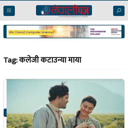
Tag:
कलेजी कटाउन्या माया