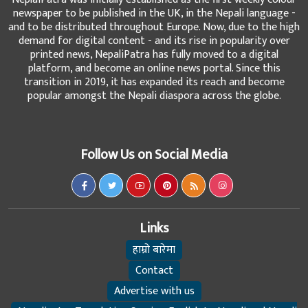
newspaper to be published in the UK, in the Nepali language -
and to be distributed throughout Europe. Now, due to the high
demand for digital content - and its rise in popularity over
printed news, NepaliPatra has fully moved to a digital
platform, and become an online news portal. Since this
transition in 2019, it has expanded its reach and become
popular amongst the Nepali diaspora across the globe.
Follow Us on Social Media
Links
हाम्रो बारेमा
Contact
Advertise with us