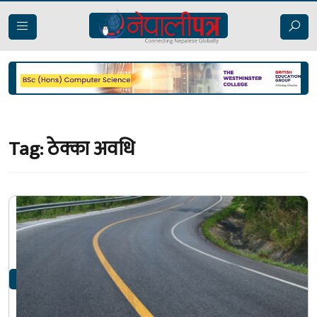
Tag:
ठेक्का अवधि