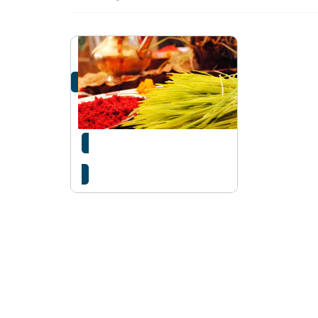
आज कोजाग्रत पूर्णिमा