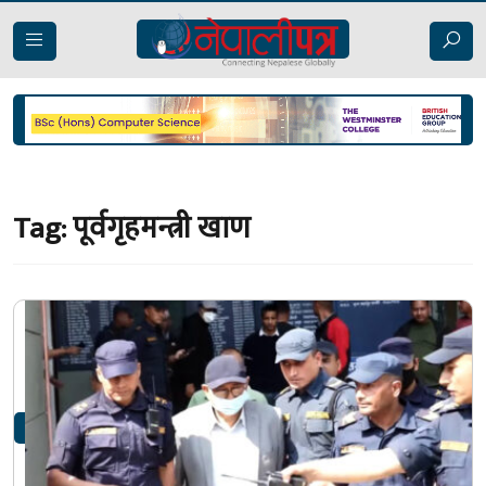
Tag:
पूर्वगृहमन्त्री खाण