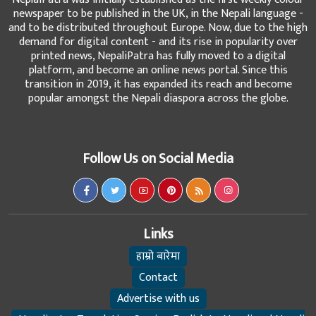
newspaper to be published in the UK, in the Nepali language -
and to be distributed throughout Europe. Now, due to the high
demand for digital content - and its rise in popularity over
printed news, NepaliPatra has fully moved to a digital
platform, and become an online news portal. Since this
transition in 2019, it has expanded its reach and become
popular amongst the Nepali diaspora across the globe.
Follow Us on Social Media
Links
हाम्रो बारेमा
Contact
Advertise with us