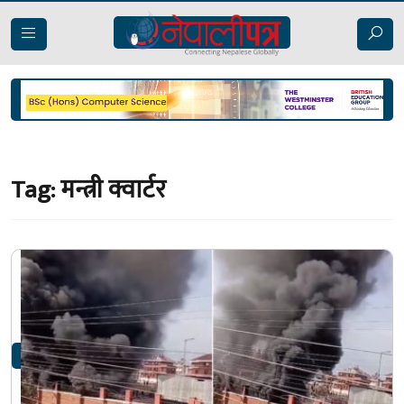
Tag:
मन्त्री क्वार्टर