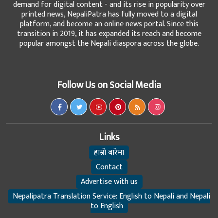
demand for digital content - and its rise in popularity over
printed news, NepaliPatra has fully moved to a digital
platform, and become an online news portal. Since this
transition in 2019, it has expanded its reach and become
popular amongst the Nepali diaspora across the globe.
Follow Us on Social Media
Links
हाम्रो बारेमा
Contact
Advertise with us
Nepalipatra Translation Service: English to Nepali and Nepali
to English