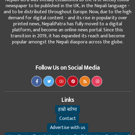
newspaper to be published in the UK, in the Nepali language -
and to be distributed throughout Europe. Now, due to the high
demand for digital content - and its rise in popularity over
printed news, NepaliPatra has fully moved to a digital
platform, and become an online news portal. Since this
transition in 2019, it has expanded its reach and become
popular amongst the Nepali diaspora across the globe.
Follow Us on Social Media
Links
हाम्रो बारेमा
Contact
Advertise with us