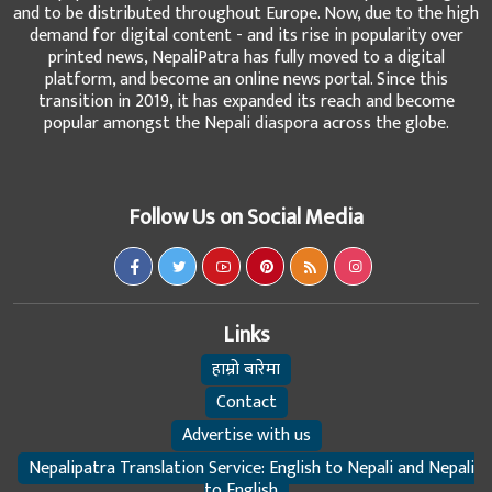
and to be distributed throughout Europe. Now, due to the high
demand for digital content - and its rise in popularity over
printed news, NepaliPatra has fully moved to a digital
platform, and become an online news portal. Since this
transition in 2019, it has expanded its reach and become
popular amongst the Nepali diaspora across the globe.
Follow Us on Social Media
Links
हाम्रो बारेमा
Contact
Advertise with us
Nepalipatra Translation Service: English to Nepali and Nepali
to English