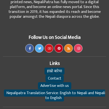
printed news, NepaliPatra has fully moved to a digital
platform, and become an online news portal. Since this
transition in 2019, it has expanded its reach and become
popular amongst the Nepali diaspora across the globe.
Follow Us on Social Media
Links
हाम्रो बारेमा
Contact
Advertise with us
Nepalipatra Translation Service: English to Nepali and Nepali
to English