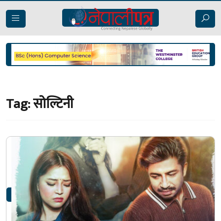
Tag:
सोल्टिनी