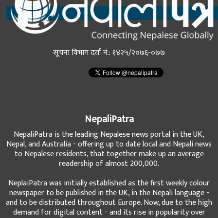
सूचना विभाग दर्ता नं.: १४२५/२०७६-०७७
NepaliPatra
NepaliPatra is the leading Nepalese news portal in the UK,
Nepal, and Australia - offering up to date local and Nepali news
to Nepalese residents, that together make up an average
readership of almost 200,000.
NeplaiPatra was initially established as the first weekly colour
newspaper to be published in the UK, in the Nepali language -
and to be distributed throughout Europe. Now, due to the high
demand for digital content - and its rise in popularity over