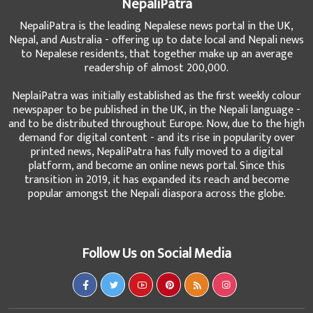
NepaliPatra
NepaliPatra is the leading Nepalese news portal in the UK,
Nepal, and Australia - offering up to date local and Nepali news
to Nepalese residents, that together make up an average
readership of almost 200,000.
NeplaiPatra was initially established as the first weekly colour
newspaper to be published in the UK, in the Nepali language -
and to be distributed throughout Europe. Now, due to the high
demand for digital content - and its rise in popularity over
printed news, NepaliPatra has fully moved to a digital
platform, and become an online news portal. Since this
transition in 2019, it has expanded its reach and become
popular amongst the Nepali diaspora across the globe.
Follow Us on Social Media