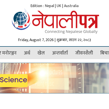
Edition :
Nepal
|
UK
|
Australia
Friday, August 7, 2026 | शुक्रबार, साउन २२, २०८३
 मनोरञ्जन
अर्थ
खेल
अन्तर्वार्ता
जीवनशैली
बिचा