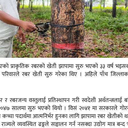
िएको प्राकृतिक रबरको खेती झापामा सुरु भएको ३३ वर्ष भइसक
परिवारले रबर खेती सुरु गरेका थिए । अहिले पाँच जिल्लाक
रबर र रबरजन्य वस्तुलाई प्रतिस्थापन गरी स्वदेशी अर्थतन्त्रलाई 
ा २०४७ सालमा सुरु भएको थियो । विसं २०४१ मा सरकारले गो
 कच्चा पदार्थमा आत्मनिर्भर हुनका लागि झापामा रबर खेतीको 
यले व्यवस्थित ढङ्गले सञ्चालन गर्न नसक्दा उद्योग मात्र बन्द