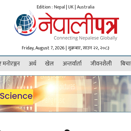
Edition :
Nepal
|
UK
|
Australia
Friday, August 7, 2026 | शुक्रबार, साउन २२, २०८३
 मनोरञ्जन
अर्थ
खेल
अन्तर्वार्ता
जीवनशैली
बिचा