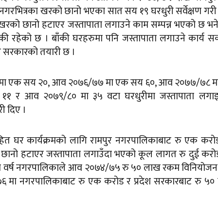
। नगरभित्रका खरको छानो भएका सात सय १९ घरधुरी सर्वेक्षण गर
खरको छानो हटाएर जस्तापाता लगाउने काम सम्पन्न भएको छ भ
की रहेको छ । बाँकी घरहरुमा पनि जस्तापाता लगाउने कार्य 
र सरकारको तयारी छ ।
ा एक सय २०, आव २०७६/७७ मा एक सय ६०, आव २०७७/७८ मा
ट ११ र आव २०७९/८० मा ३५ वटा घरधुरीमा जस्तापाता लगा
ी दिए ।
रहित घर कार्यक्रमको लागि रामपुर नगरपालिकाबाट रु एक करो
 छानो हटाएर जस्तापाता लगाउँदा भएको कूल लागत रु दुई करो
 वर्ष नगरपालिकाले आव २०७४/७५ रु ५० लाख रकम विनियोजन 
५/७६ मा नगरपालिकाबाट रु एक करोड र प्रदेश सरकारबाट रु ५