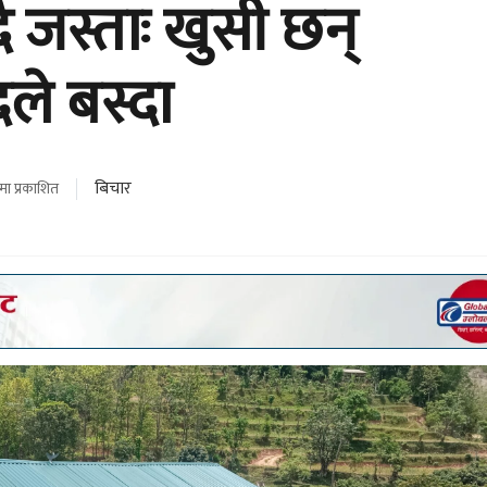
 जस्ताः खुसी छन्
ले बस्दा
बिचार
मा प्रकाशित