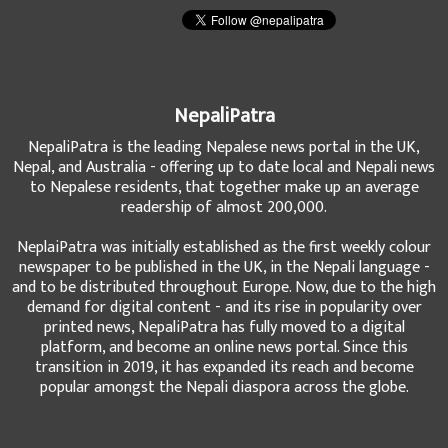
NepaliPatra
NepaliPatra is the leading Nepalese news portal in the UK,
Nepal, and Australia - offering up to date local and Nepali news
to Nepalese residents, that together make up an average
readership of almost 200,000.
NeplaiPatra was initially established as the first weekly colour
newspaper to be published in the UK, in the Nepali language -
and to be distributed throughout Europe. Now, due to the high
demand for digital content - and its rise in popularity over
printed news, NepaliPatra has fully moved to a digital
platform, and become an online news portal. Since this
transition in 2019, it has expanded its reach and become
popular amongst the Nepali diaspora across the globe.