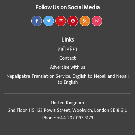
Follow Us on Social Media
Links
हाम्रो बारेमा
Contact
Advertise with us
Nepalipatra Translation Service: English to Nepali and Nepali
to English
United Kingdom
2nd Floor 115-123 Powis Street, Woolwich, London SE18 6JL
Phone: +44 207 097 3179