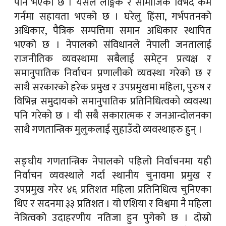
पनि भएको छ । यसले लैङ्गिक र सामाजिक विभेद कम
गर्नमा सहायता भएको छ । घरेलु हिंसा, गर्भपतनको
अधिकार, पैत्रिक सम्पत्तिमा समान अधिकार स्थापित
भएको छ । नेपालको संविधानले नेपाली जनतालाई
राजनीतिक व्यवस्थामा सबैलाई समेट्न प्रत्यक्ष र
समानुपातिक निर्वाचन प्रणालीको व्यवस्था गरेको छ र
साथै सरकारको हरेक प्रमुख र उपप्रमुखमा महिला, पुरुष र
विभिन्न समुदायको समानुपातिक प्रतिनिधित्वको व्यवस्था
पनि गरेको छ । यी सबै सकारात्मक र जनआन्दोलनका
साथै गणतान्त्रिक मुलुकलाई सुहाउँदो व्यवस्थाहरु हुन् ।
सङ्घीय गणतान्त्रिक नेपालको पहिलो निर्वाचनमा यही
निर्वाचन व्यवस्थाले गर्दा स्थानीय चुनावमा प्रमुख र
उपप्रमुख गरेर ४६ प्रतिशत महिला प्रतिनिधित्व चुनिएका
थिए र सदनमा ३३ प्रतिशत । यो एशिया र विश्वमा नै महिला
नेत्रित्वको उदाहरणीय नतिजा हुन पुगेको छ । दोस्रो