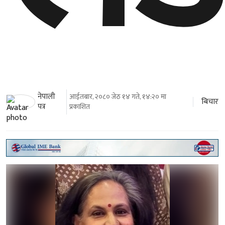
नेपाली
आईतबार, २०८० जेठ १४ गते, १४:२० मा
बिचार
पत्र
प्रकाशित