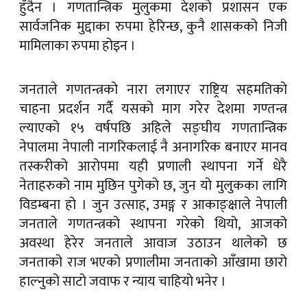
हुँदैन । गणतान्त्रिक मुलुकमा देशको प्रशासन एक
सार्वजनिक मुद्दाका रुपमा हेरिन्छ, कुनै शासकको निजी
मामिलाका रुपमा होइन ।
जनताले गणतन्त्रको नारा लगाएर राष्ट्रिय सहमतिको
चाहना प्रदर्शन गर्दै यसको माग गरेर देशमा गण्तन्त्र
ल्याएको १५ वर्षपछि अहिले सङ्घीय गणतान्त्रिक
नेपालमा नेपाली नागरिकलाई नै अनागरिक बनाएर मानव
तस्करीको आरोपमा यही प्रणाली स्थापना गर्ने धेरै
नेताहरुको नाम मुछिन पुगेको छ, जुन यो मुलुकका लागि
विडम्बना हो । जुन उत्साह, उमङ्ग र आकाङ्क्षाले नेपाली
जनताले गणतन्त्रको स्थापना गरेको थियो, आजको
अवस्था हेरेर जनताले आवाज उठाउन थालेको छ
जनताको राज भएको प्रणालीमा जनताको आँखामा छारो
हाल्नुको साटो जवाफ र न्याय चाहियो भनेर ।