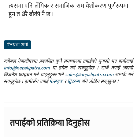
त्यसमा पनि लैंगिक र समाजिक समावेशीकरण पूर्णरूपमा
हुन त धेरै बाँकी नै छ ।
#नम्रता शर्मा
ग्लोबल नेपालीपत्रमा प्रकाशित कुनै समाचारमा तपाईंको गुनासो भए हामीलाई
info@nepalipatra.com
मा इमेल गर्न सक्नुहुनेछ । साथै तपाई आफ्नो
बिजनेश प्रवद्र्धन गर्न चाहनुहुन्छ भने
sales@nepalipatra.com
सम्पर्क गर्न
सक्नुहुनेछ । हामीसँग तपाईं
फेसबुक
र
ट्विटरमा
पनि जोडिन सक्नुहुन्छ ।
तपाईको प्रतिक्रिया दिनुहोस