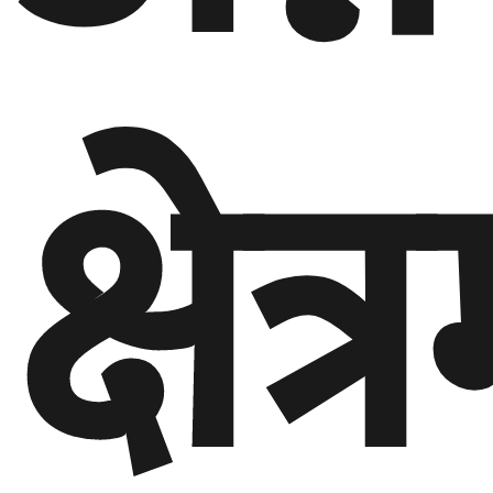
क्षेत्