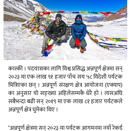
कास्की । पदयात्राका लागि विश्व प्रसिद्ध अन्नपूर्ण क्षेत्रमा सन्
२०२३ मा एक लाख ९१ हजार पाँच सय ५८ विदेशी पर्यटक
भित्रिएका छन् । अन्नपूर्ण संरक्षण क्षेत्र आयोजना (एक्याप)
का अनुसार यो सङ्ख्या अहिलेसम्मकै धेरै हो । त्यसअघि
सबैभन्दा बढी सन् २०१९ मा एक लाख ८१ हजार पर्यटकले
अन्नपूर्ण क्षेत्र घुमेका थिए ।
‘अन्नपूर्ण क्षेत्रमा सन् २०२३ मा पर्यटक आगमनमा नयाँ रेकर्ड