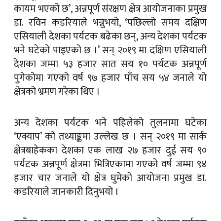
कायम भएको छ’, अन्नपूर्ण संरक्षण क्षेत्र आयोजनाका प्रमुख
डा. रविन कडरियाले भन्नुभयो, ‘पछिल्लो समय दक्षिण
एसियाली देशका पर्यटक बढेका छन्, अन्य देशका पर्यटक
भने घटेको पाइएको छ ।’ सन् २०१९ मा दक्षिण एसियाली
देशका जम्मा ५३ हजार सात सय १० पर्यटक अन्नपूर्ण
पुगेकोमा गएको वर्ष ९७ हजार पाँच सय ५४ जनाले यो
क्षेत्रको भ्रमण गरेका थिए ।
अन्य देशका पर्यटक भने पहिलेको तुलनामा घटेका
‘एक्याप’ को तथ्याङ्कमा उल्लेख छ । सन् २०१९ मा सार्क
क्षेत्रबाहेकका देशका एक लाख २७ हजार दुई सय ९०
पर्यटक अन्नपूर्ण क्षेत्रमा भित्रिएकामा गएको वर्ष जम्मा ९४
हजार चार जनाले यो क्षेत्र घुमेको आयोजना प्रमुख डा.
कडरियाले जानकारी दिनुभयो ।