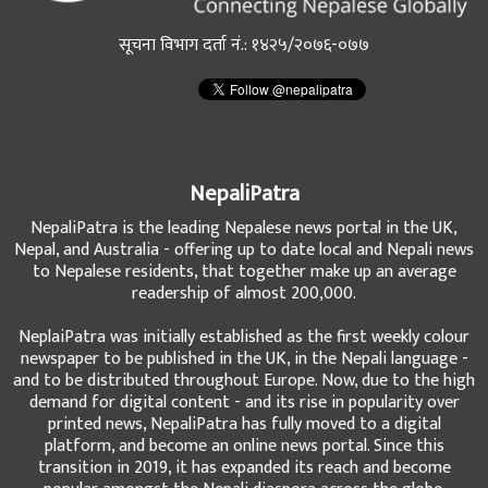
सूचना विभाग दर्ता नं.: १४२५/२०७६-०७७
NepaliPatra
NepaliPatra is the leading Nepalese news portal in the UK,
Nepal, and Australia - offering up to date local and Nepali news
to Nepalese residents, that together make up an average
readership of almost 200,000.
NeplaiPatra was initially established as the first weekly colour
newspaper to be published in the UK, in the Nepali language -
and to be distributed throughout Europe. Now, due to the high
demand for digital content - and its rise in popularity over
printed news, NepaliPatra has fully moved to a digital
platform, and become an online news portal. Since this
transition in 2019, it has expanded its reach and become