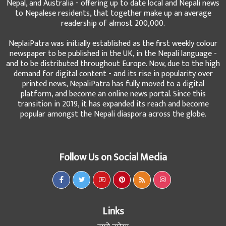
Nepal, and Australia - offering up to date local and Nepali news
to Nepalese residents, that together make up an average
readership of almost 200,000.
NeplaiPatra was initially established as the first weekly colour
newspaper to be published in the UK, in the Nepali language -
and to be distributed throughout Europe. Now, due to the high
demand for digital content - and its rise in popularity over
printed news, NepaliPatra has fully moved to a digital
platform, and become an online news portal. Since this
transition in 2019, it has expanded its reach and become
popular amongst the Nepali diaspora across the globe.
Follow Us on Social Media
Links