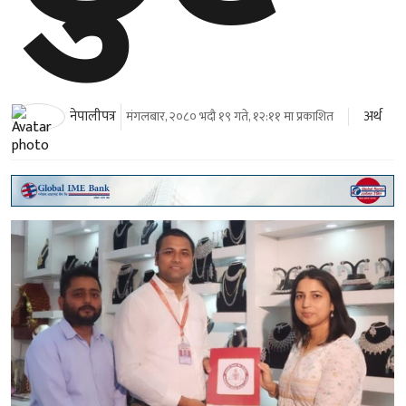
अर्थ
नेपालीपत्र
मंगलबार, २०८० भदौ १९ गते, १२:११ मा प्रकाशित