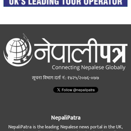
सूचना विभाग दर्ता नं.: १४२५/२०७६-०७७
NepaliPatra
NepaliPatra is the leading Nepalese news portal in the UK,