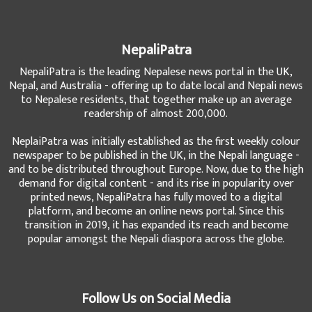
NepaliPatra
NepaliPatra is the leading Nepalese news portal in the UK,
Nepal, and Australia - offering up to date local and Nepali news
to Nepalese residents, that together make up an average
readership of almost 200,000.
NeplaiPatra was initially established as the first weekly colour
newspaper to be published in the UK, in the Nepali language -
and to be distributed throughout Europe. Now, due to the high
demand for digital content - and its rise in popularity over
printed news, NepaliPatra has fully moved to a digital
platform, and become an online news portal. Since this
transition in 2019, it has expanded its reach and become
popular amongst the Nepali diaspora across the globe.
Follow Us on Social Media