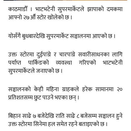
काठमाडौँ । भाटभटेनी सुपरमार्केटले झापाको दमकमा
आफ्नो २७औँ स्टोर खोलेको छ ।
योसँगै बुधबारदेखि सुपरमार्केट सञ्चालनमा आएको छ ।
उक्त स्टोरमा दुईपांग्रे र चारपांग्रे सवारीसाधनका लागि
पर्याप्त पार्किङको व्यवस्था गरिएको भाटभटेनी
सुपरमार्केटले जनाएको छ ।
सञ्चालनको केही महिना ग्राहकले हरेक सामानमा २०
प्रतिशतसम्म छुट पाउने भएका छन् ।
बिहान साढे ७ बजेदेखि राति साढे ८ बजेसम्म सञ्चालन हुने
उक्त स्टोरमा सिनेमा हल समेत रहने बताइएको छ ।