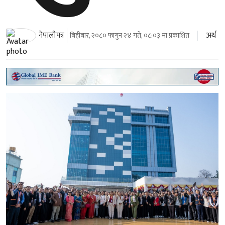
अर्थ
नेपालीपत्र
बिहीबार, २०८० फागुन २४ गते, ०८:०३ मा प्रकाशित