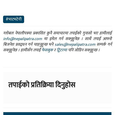
#भाटभटेनी
ग्लोबल नेपालीपत्रमा प्रकाशित कुनै समाचारमा तपाईंको गुनासो भए हामीलाई
info@nepalipatra.com
मा इमेल गर्न सक्नुहुनेछ । साथै तपाई आफ्नो
बिजनेश प्रवद्र्धन गर्न चाहनुहुन्छ भने
sales@nepalipatra.com
सम्पर्क गर्न
सक्नुहुनेछ । हामीसँग तपाईं
फेसबुक
र
ट्विटरमा
पनि जोडिन सक्नुहुन्छ ।
तपाईको प्रतिक्रिया दिनुहोस