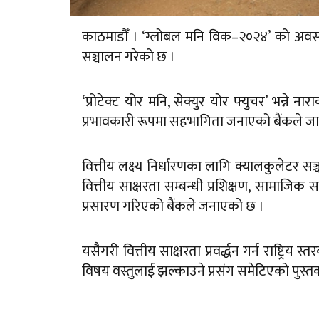
काठमाडौँ । ‘ग्लोबल मनि विक–२०२४’ को अवसरमा 
सञ्चालन गरेको छ ।
‘प्रोटेक्ट योर मनि, सेक्युर योर फ्युचर’ भन्ने न
प्रभावकारी रूपमा सहभागिता जनाएको बैंकले जारी
वित्तीय लक्ष्य निर्धारणका लागि क्यालकुलेटर सञ्
वित्तीय साक्षरता सम्बन्धी प्रशिक्षण, सामाजिक
प्रसारण गरिएको बैंकले जनाएको छ ।
यसैगरी वित्तीय साक्षरता प्रवर्द्धन गर्न राष
विषय वस्तुलाई झल्काउने प्रसंग समेटिएको पुस