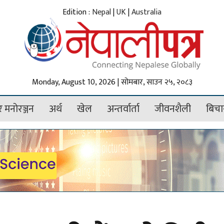
Edition :
Nepal
|
UK
|
Australia
Monday, August 10, 2026 | सोमबार, साउन २५, २०८३
 मनोरञ्जन
अर्थ
खेल
अन्तर्वार्ता
जीवनशैली
बिचा