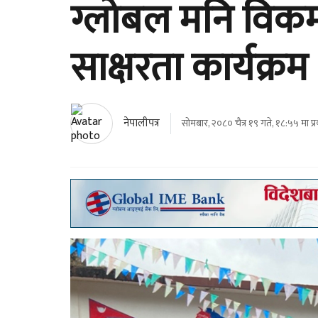
ग्लोबल मनि विकमा
साक्षरता कार्यक्रम
नेपालीपत्र
सोमबार, २०८० चैत्र १९ गते, १८:५५ मा प