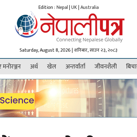
Edition :
Nepal
|
UK
|
Australia
Saturday, August 8, 2026 | शनिबार, साउन २३, २०८३
 मनोरञ्जन
अर्थ
खेल
अन्तर्वार्ता
जीवनशैली
बिचा