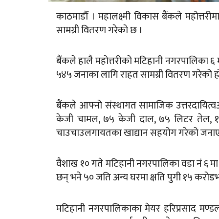
काठमाडौँ । महालक्ष्मी विकास बैंकले महोत
सामग्री वितरण गरेको छ ।
बैंकले हालै महोत्तरीको मटिहानी नगरपालिक
५४५ जनाका लागि राहत सामग्री वितरण गरेको ह
बैंकले आफ्नो संस्थागत सामाजिक उत्तरदायित्
केजी चामल, ७५ केजी दाल, ७५ लिटर तेल, १५० 
चाउचाउलगायतका खाद्यान सहयोग गरेको जना
वैशाख १० गते मटिहानी नगरपालिका वडा नं ६ मा
छन् भने ५० जति अन्य घरमा क्षति पुगी १५ करो
मटिहानी नगरपालिकाका मेयर हरिप्रसाद मण्डल 