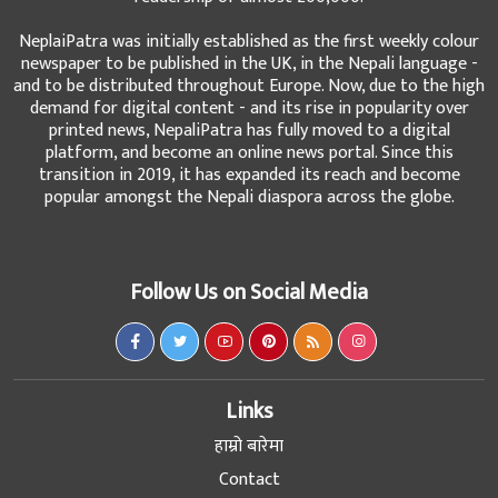
NeplaiPatra was initially established as the first weekly colour
newspaper to be published in the UK, in the Nepali language -
and to be distributed throughout Europe. Now, due to the high
demand for digital content - and its rise in popularity over
printed news, NepaliPatra has fully moved to a digital
platform, and become an online news portal. Since this
transition in 2019, it has expanded its reach and become
popular amongst the Nepali diaspora across the globe.
Follow Us on Social Media
Links
हाम्रो बारेमा
Contact