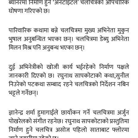
ब्यानरमा निर्माण हुने ‘अनटाइटल’ चलचित्रको औपचारिक
घोषणा गरिएको छ।
पारिवारिक कथामा बन्ने चलचित्रमा मुख्य अभिनेता मुकुन
भुषाल अनुबन्धित भएका छन्। चलचित्रमा डेब्यु अभिनेता
मिलन मिश्र पनि अनुबन्ध भएका छन्।
दुई अभिनेत्रीको खोजी कार्य भईरहेको निर्माण पक्षले
जानकारी दिएको छ। रघुनाथ सापकोटाको कथा,सुनील
निउरेको पटकथा सम्बाद रहने चलचित्रको निर्देशन नबिन
भट्टले गर्नेछन्।
ज्ञानेन्द्र शर्मा हुमागाईले छायाँकन गर्ने चलचित्रमा अर्जुन
पोखरेलको संगीत रहनेछ। रघुनाथ सापकोटाको प्रस्तुतिमा
निर्माण हुने चलचित्र असोज पहिलो साताबाट फ्लोरमा