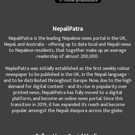
NepaliPatra
NepaliPatra is the leading Nepalese news portal in the UK,
Nepal, and Australia - offering up to date local and Nepali news
to Nepalese residents, that together make up an average
readership of almost 200,000.
NeplaiPatra was initially established as the first weekly colour
newspaper to be published in the UK, in the Nepali language -
and to be distributed throughout Europe. Now, due to the high
demand for digital content - and its rise in popularity over
printed news, NepaliPatra has fully moved to a digital
platform, and become an online news portal. Since this
transition in 2019, it has expanded its reach and become
popular amongst the Nepali diaspora across the globe.