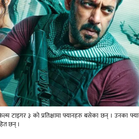
्म टाइगर ३ को प्रतिक्षामा फ्यानहरु बसेका छन् । उनका फ्य
ित छन् ।