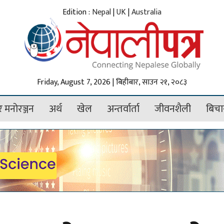
Edition :
Nepal
|
UK
|
Australia
Friday, August 7, 2026 | बिहीबार, साउन २१, २०८३
 मनोरञ्जन
अर्थ
खेल
अन्तर्वार्ता
जीवनशैली
बिचा