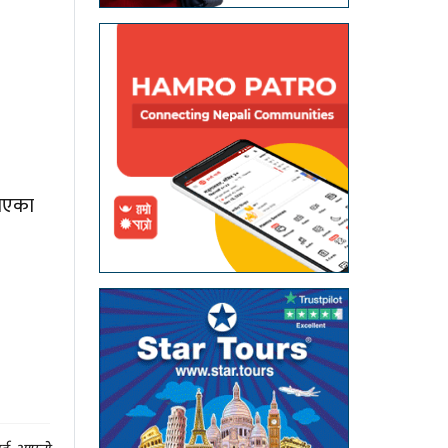
लाएका