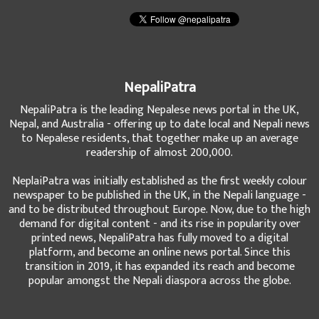
NepaliPatra
NepaliPatra is the leading Nepalese news portal in the UK,
Nepal, and Australia - offering up to date local and Nepali news
to Nepalese residents, that together make up an average
readership of almost 200,000.
NeplaiPatra was initially established as the first weekly colour
newspaper to be published in the UK, in the Nepali language -
and to be distributed throughout Europe. Now, due to the high
demand for digital content - and its rise in popularity over
printed news, NepaliPatra has fully moved to a digital
platform, and become an online news portal. Since this
transition in 2019, it has expanded its reach and become
popular amongst the Nepali diaspora across the globe.