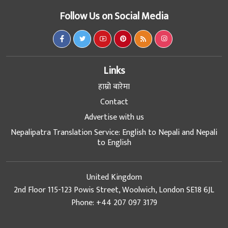
Follow Us on Social Media
Links
हाम्रो बारेमा
Contact
Advertise with us
Nepalipatra Translation Service: English to Nepali and Nepali
to English
United Kingdom
2nd Floor 115-123 Powis Street, Woolwich, London SE18 6JL
Phone: +44 207 097 3179