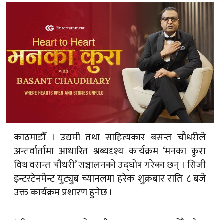
काठमाडौँ । उद्यमी तथा साहित्यकार बसन्त चौधरीले
अन्तर्वार्तामा आधारित श्रब्यदृश्य कार्यक्रम ‘मनका कुरा
विथ वसन्त चौधरी’ सञ्चालनको उद्घोष गरेका छन् । सिजी
इन्टरटेनमेन्ट युट्युब च्यानलमा हरेक शुक्रबार राति ८ बजे
उक्त कार्यक्रम प्रशारण हुनेछ ।