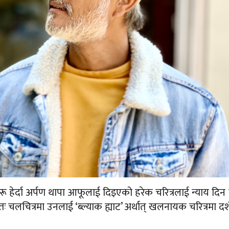
ू हेर्दा अर्पण थापा आफूलाई दिइएको हरेक चरित्रलाई न्याय दिन 
चलचित्रमा उनलाई ‘ब्ल्याक ह्याट’ अर्थात् खलनायक चरित्रमा दर