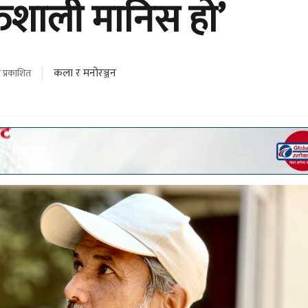
तिशाली मानिस हो’
कला र मनोरञ्जन
 प्रकाशित