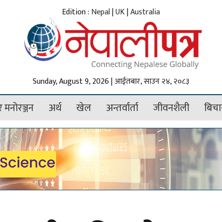
Edition :
Nepal
|
UK
|
Australia
Sunday, August 9, 2026 | आईतबार, साउन २४, २०८३
 मनोरञ्जन
अर्थ
खेल
अन्तर्वार्ता
जीवनशैली
बिचा