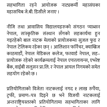
सहभागिता रहने आयोजक नाट्यकर्मी महासंघका
महासचिब जे.बी. डिसीले जनाए ।
नीजि तथा आवासिय विद्यालयहरुको संगठन प्याब्सन
नेपाल, सांस्कृतिक संस्थान सँगको सहकार्यमा हुन
गइरहेको बाल नाटक मेलाको प्रायोजकमा सुजल फुड र
नेपाल टेलिकम रहेका छन् । आलिशान फर्निचर, क्याम्ब्रिज
काठमाडौं, नेपाल मेडिकल कलेज, फरवार्ड नेपाल, सह–
प्रायोजक रहेको कार्यक्रमलाई नेपाल एयरलायन्स, एभरेष्ट
बैंक, वाईबी सलुसन प्रा.लि. र नेपाल आयल निगमको समेत
सहयोग रहेको छ ।
प्रतियोगिताको विजेता नाटकलाई नगद १ लाख रुपैंया,
ट्रफी, प्रमाण–पत्र दिइने छ भने विजयी नाटकलाई
अन्तराष्ट्रियस्तरको प्रतियोगितामा सहभागिताका लागि