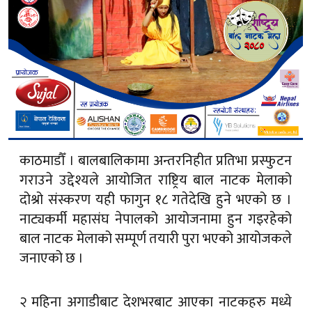
काठमाडौँ । बालबालिकामा अन्तरनिहीत प्रतिभा प्रस्फुटन
गराउने उद्देश्यले आयोजित राष्ट्रिय बाल नाटक मेलाको
दोश्रो संस्करण यही फागुन १८ गतेदेखि हुने भएको छ ।
नाट्यकर्मी महासंघ नेपालको आयोजनामा हुन गइरहेको
बाल नाटक मेलाको सम्पूर्ण तयारी पुरा भएको आयोजकले
जनाएको छ ।
२ महिना अगाडीबाट देशभरबाट आएका नाटकहरु मध्ये