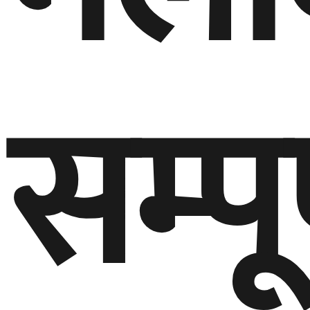
सम्पू