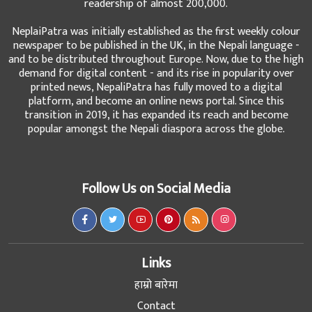
readership of almost 200,000.
NeplaiPatra was initially established as the first weekly colour
newspaper to be published in the UK, in the Nepali language -
and to be distributed throughout Europe. Now, due to the high
demand for digital content - and its rise in popularity over
printed news, NepaliPatra has fully moved to a digital
platform, and become an online news portal. Since this
transition in 2019, it has expanded its reach and become
popular amongst the Nepali diaspora across the globe.
Follow Us on Social Media
Links
हाम्रो बारेमा
Contact