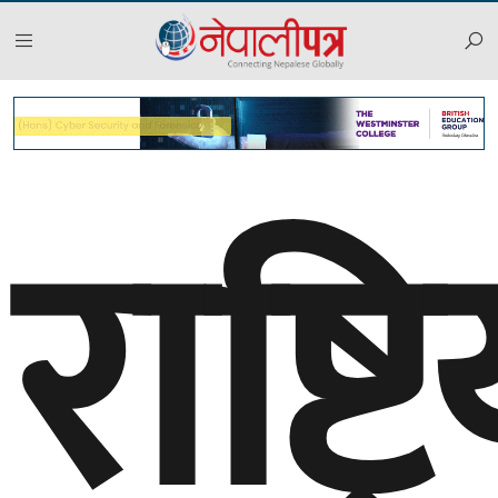
राष्ट्र